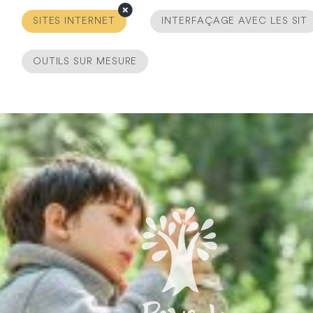
SITES INTERNET
INTERFAÇAGE AVEC LES SIT
OUTILS SUR MESURE