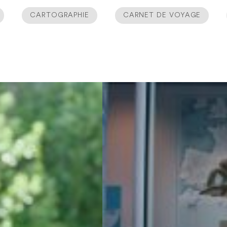
CARTOGRAPHIE
CARNET DE VOYAGE