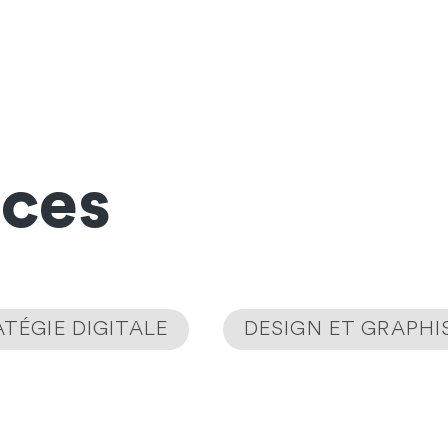
nces
TÉGIE DIGITALE
DESIGN ET GRAPH