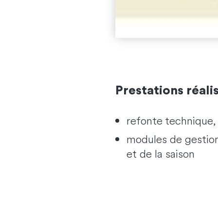
Prestations réali
refonte technique
modules de gestion
et de la saison