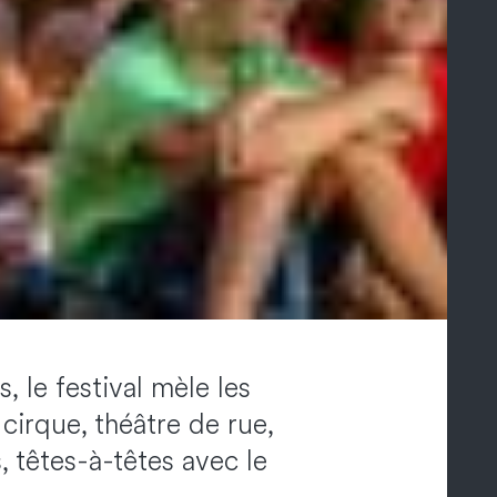
 le festival mèle les
cirque, théâtre de rue,
 têtes-à-têtes avec le