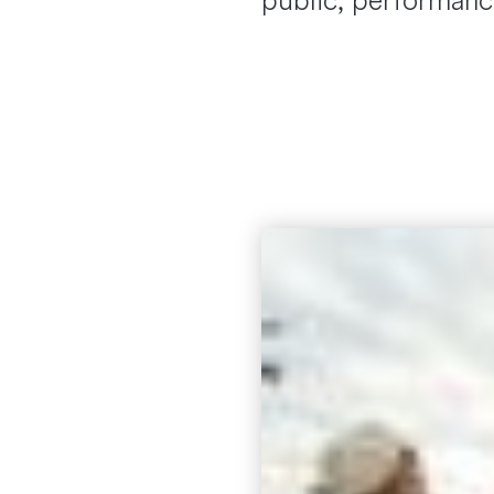
public, performan