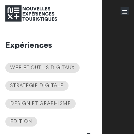
Expériences
WEB ET OUTILS DIGITAUX
STRATÉGIE DIGITALE
DESIGN ET GRAPHISME
EDITION