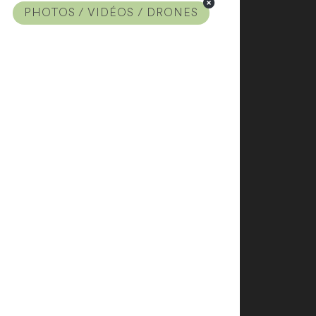
PHOTOS / VIDÉOS / DRONES