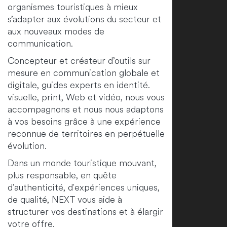
organismes touristiques à mieux
s’adapter aux évolutions du secteur et
aux nouveaux modes de
communication.
Concepteur et créateur d’outils sur
mesure en communication globale et
digitale, guides experts en identité.
visuelle, print, Web et vidéo, nous vous
accompagnons et nous nous adaptons
à vos besoins grâce à une expérience
reconnue de territoires en perpétuelle
évolution.
Dans un monde touristique mouvant,
plus responsable, en quête
d'authenticité, d'expériences uniques,
de qualité, NEXT vous aide à
structurer vos destinations et à élargir
votre offre.