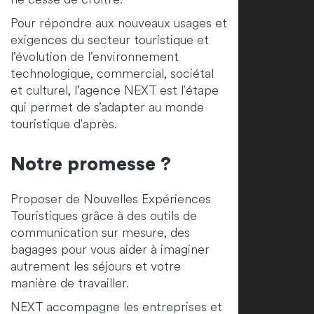
Pour répondre aux nouveaux usages et
exigences du secteur touristique et
l’évolution de l’environnement
technologique, commercial, sociétal
et culturel, l’agence NEXT est l'étape
qui permet de s’adapter au monde
touristique d'après.
Notre promesse ?
Proposer de Nouvelles Expériences
Touristiques grâce à des outils de
communication sur mesure, des
bagages pour vous aider à imaginer
autrement les séjours et votre
manière de travailler.
NEXT accompagne les entreprises et