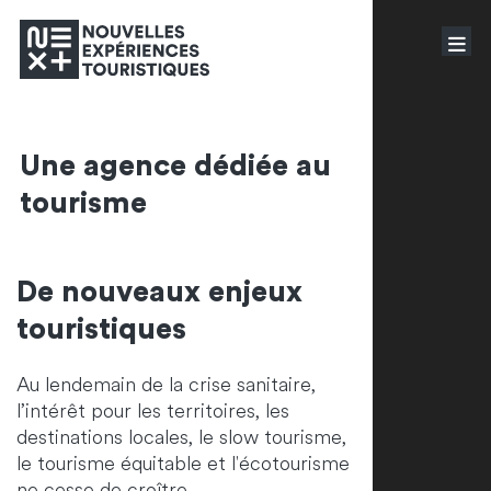
Une agence dédiée au
tourisme
De nouveaux enjeux
touristiques
Au lendemain de la crise sanitaire,
l’intérêt pour les territoires, les
destinations locales, le slow tourisme,
le tourisme équitable et l'écotourisme
ne cesse de croître.