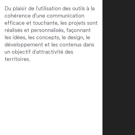
Du plaisir de l'utilisation des outils à la
cohérence d’une communication
efficace et touchante, les projets sont
réalisés et personnalisés, façonnant
les idées, les concepts, le design, le
développement et les contenus dans
un objectif d'attractivité des
territoires.