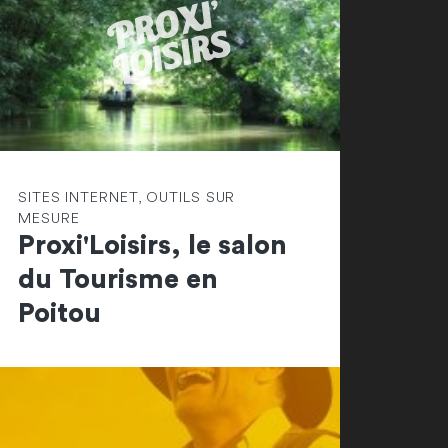
SITES INTERNET, OUTILS SUR
MESURE
Proxi'Loisirs, le salon
du Tourisme en
Poitou