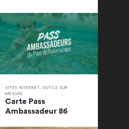
SITES INTERNET, OUTILS SUR
MESURE
Carte Pass
Ambassadeur 86