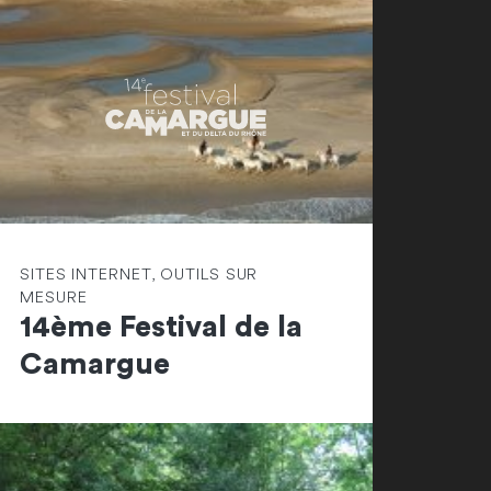
SITES INTERNET, OUTILS SUR
MESURE
14ème Festival de la
Camargue