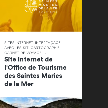
SITES INTERNET, INTERFAÇAGE
AVEC LES SIT, CARTOGRAPHIE,
CARNET DE VOYAGE,...
Site Internet de
l'Office de Tourisme
des Saintes Maries
de la Mer