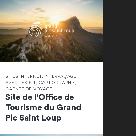
SITES INTERNET, INTERFAÇAGE
AVEC LES SIT, CARTOGRAPHIE,
CARNET DE VOYAGE,...
Site de l'Office de
Tourisme du Grand
Pic Saint Loup