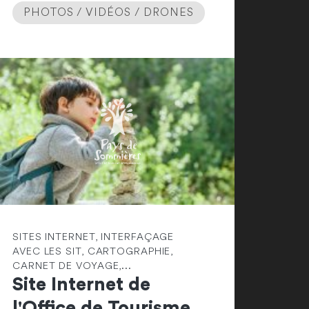
PHOTOS / VIDÉOS / DRONES
SITES INTERNET, INTERFAÇAGE
AVEC LES SIT, CARTOGRAPHIE,
CARNET DE VOYAGE,...
Site Internet de
l'Office de Tourisme