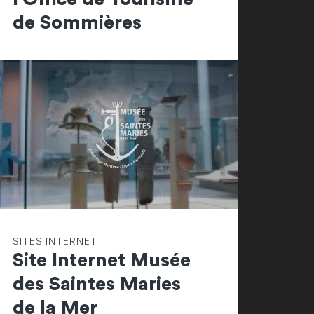
de Sommières
SITES INTERNET
Site Internet Musée
des Saintes Maries
de la Mer