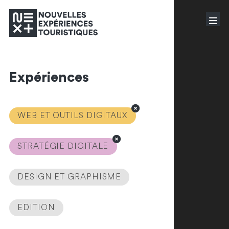
Expériences
WEB ET OUTILS DIGITAUX
STRATÉGIE DIGITALE
DESIGN ET GRAPHISME
EDITION