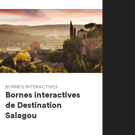
BORNES INTERACTIVES
Bornes interactives
de Destination
Salagou