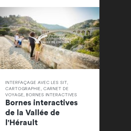
INTERFAÇAGE AVEC LES SIT,
CARTOGRAPHIE, CARNET DE
VOYAGE, BORNES INTERACTIVES
Bornes interactives
de la Vallée de
l'Hérault