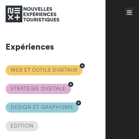
Expériences
WEB ET OUTILS DIGITAUX
STRATÉGIE DIGITALE
DESIGN ET GRAPHISME
EDITION