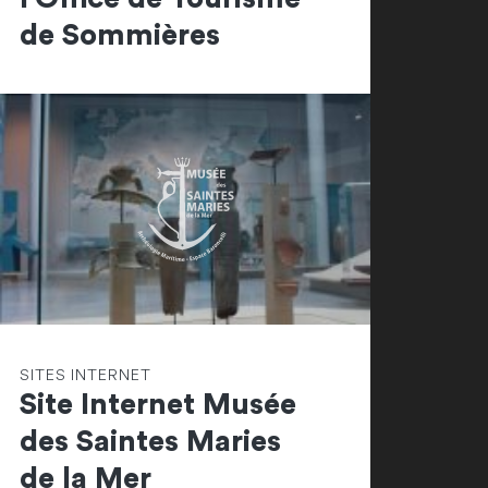
de Sommières
SITES INTERNET
Site Internet Musée
des Saintes Maries
de la Mer