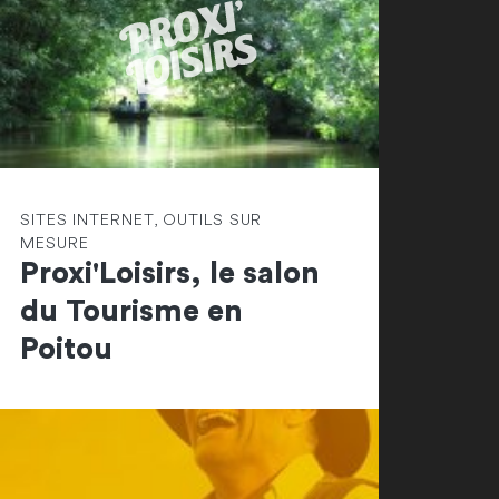
SITES INTERNET, OUTILS SUR
MESURE
Proxi'Loisirs, le salon
du Tourisme en
Poitou