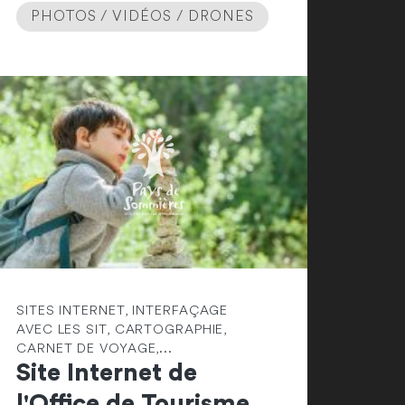
PHOTOS / VIDÉOS / DRONES
SITES INTERNET, INTERFAÇAGE
AVEC LES SIT, CARTOGRAPHIE,
CARNET DE VOYAGE,...
Site Internet de
l'Office de Tourisme