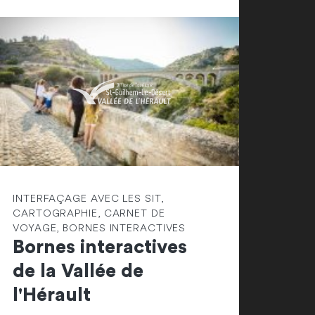
INTERFAÇAGE AVEC LES SIT,
CARTOGRAPHIE, CARNET DE
VOYAGE, BORNES INTERACTIVES
Bornes interactives
de la Vallée de
l'Hérault