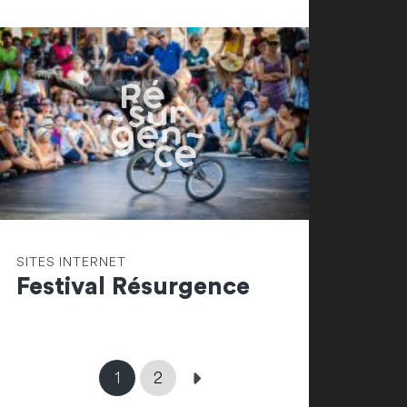
SITES INTERNET
Festival Résurgence
1
2