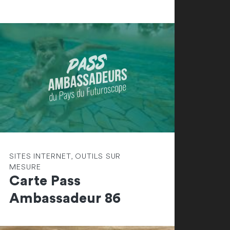
SITES INTERNET, OUTILS SUR
MESURE
Carte Pass
Ambassadeur 86