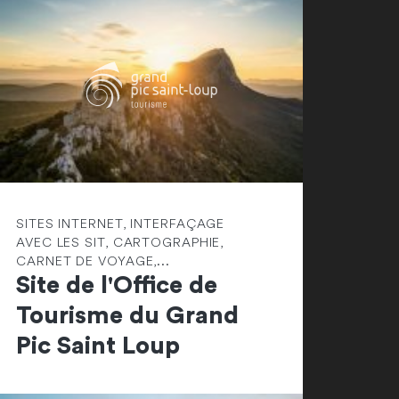
SITES INTERNET, INTERFAÇAGE
AVEC LES SIT, CARTOGRAPHIE,
CARNET DE VOYAGE,...
Site de l'Office de
Tourisme du Grand
Pic Saint Loup