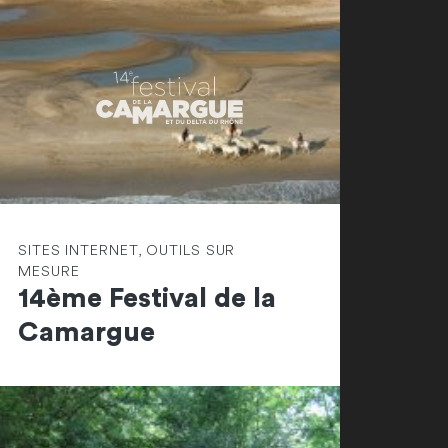
SITES INTERNET, OUTILS SUR
MESURE
14ème Festival de la
Camargue