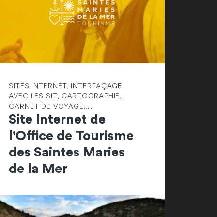
SITES INTERNET, INTERFAÇAGE
AVEC LES SIT, CARTOGRAPHIE,
CARNET DE VOYAGE,...
Site Internet de
l'Office de Tourisme
des Saintes Maries
de la Mer