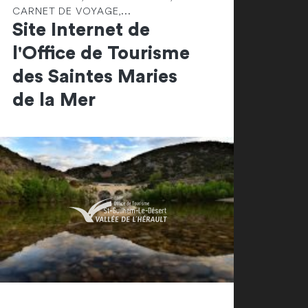
CARNET DE VOYAGE,...
Site Internet de
l'Office de Tourisme
des Saintes Maries
de la Mer