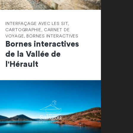
INTERFAÇAGE AVEC LES SIT,
CARTOGRAPHIE, CARNET DE
VOYAGE, BORNES INTERACTIVES
Bornes interactives
de la Vallée de
l'Hérault