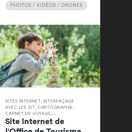
PHOTOS / VIDÉOS / DRONES
SITES INTERNET, INTERFAÇAGE
AVEC LES SIT, CARTOGRAPHIE,
CARNET DE VOYAGE,...
Site Internet de
l'Office de Tourisme