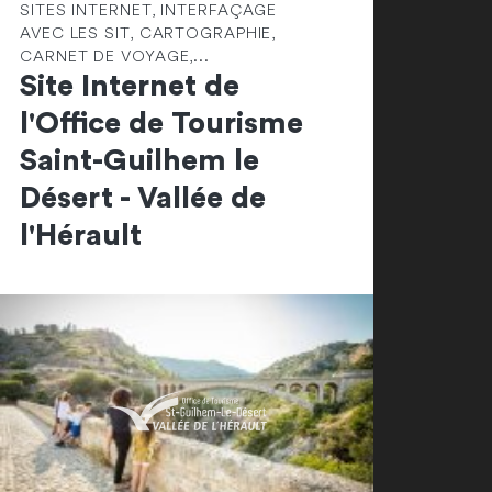
SITES INTERNET, INTERFAÇAGE
AVEC LES SIT, CARTOGRAPHIE,
CARNET DE VOYAGE,...
Site Internet de
l'Office de Tourisme
Saint-Guilhem le
Désert - Vallée de
l'Hérault