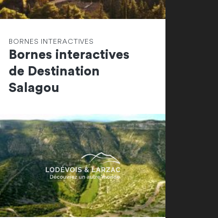
BORNES INTERACTIVES
Bornes interactives
de Destination
Salagou