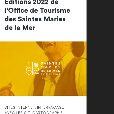
Editions 2022 de
l'Office de Tourisme
des Saintes Maries
de la Mer
SITES INTERNET, INTERFAÇAGE
AVEC LES SIT, CARTOGRAPHIE,