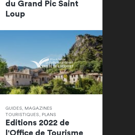
du Grand Pic Saint
Loup
GUIDES, MAGAZINES
TOURISTIQUES, PLANS
Editions 2022 de
l'Office de Tourisme