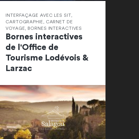
INTERFAÇAGE AVEC LES SIT,
CARTOGRAPHIE, CARNET DE
VOYAGE, BORNES INTERACTIVES
Bornes interactives
de l'Office de
Tourisme Lodévois &
Larzac