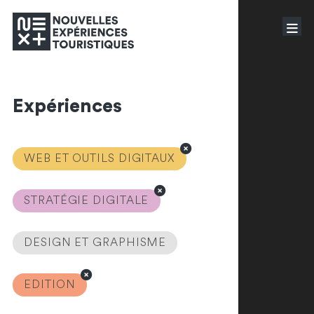
Expériences
WEB ET OUTILS DIGITAUX
STRATÉGIE DIGITALE
DESIGN ET GRAPHISME
EDITION