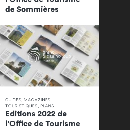
de Sommières
GUIDES, MAGAZINES
TOURISTIQUES, PLANS
Editions 2022 de
l'Office de Tourisme