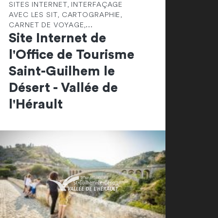
SITES INTERNET, INTERFAÇAGE
AVEC LES SIT, CARTOGRAPHIE,
CARNET DE VOYAGE,...
Site Internet de
l'Office de Tourisme
Saint-Guilhem le
Désert - Vallée de
l'Hérault