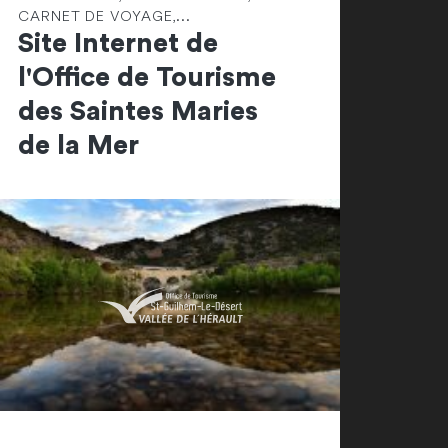
CARNET DE VOYAGE,...
Site Internet de
l'Office de Tourisme
des Saintes Maries
de la Mer