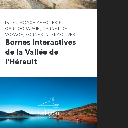
INTERFAÇAGE AVEC LES SIT,
CARTOGRAPHIE, CARNET DE
VOYAGE, BORNES INTERACTIVES
Bornes interactives
de la Vallée de
l'Hérault