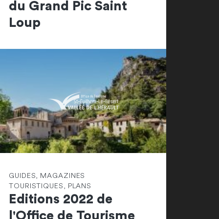
du Grand Pic Saint
Loup
GUIDES, MAGAZINES
TOURISTIQUES, PLANS
Editions 2022 de
l'Office de Tourisme