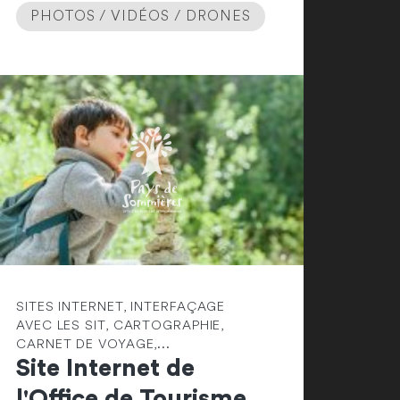
PHOTOS / VIDÉOS / DRONES
SITES INTERNET, INTERFAÇAGE
AVEC LES SIT, CARTOGRAPHIE,
CARNET DE VOYAGE,...
Site Internet de
l'Office de Tourisme