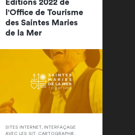
Editions 2022 de
l'Office de Tourisme
des Saintes Maries
de la Mer
SITES INTERNET, INTERFAÇAGE
AVEC LES SIT, CARTOGRAPHIE,