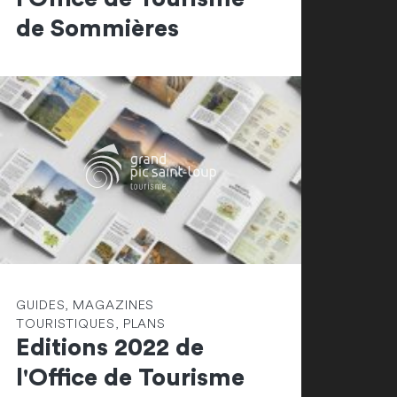
de Sommières
GUIDES, MAGAZINES
TOURISTIQUES, PLANS
Editions 2022 de
l'Office de Tourisme