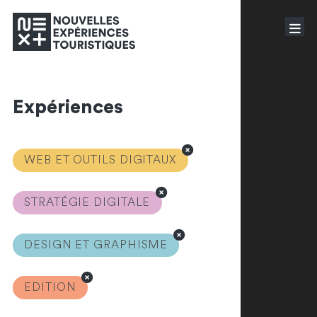
Expériences
WEB ET OUTILS DIGITAUX
STRATÉGIE DIGITALE
DESIGN ET GRAPHISME
EDITION