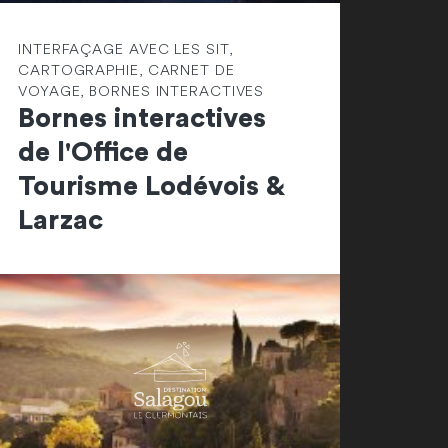
INTERFAÇAGE AVEC LES SIT,
CARTOGRAPHIE, CARNET DE
VOYAGE, BORNES INTERACTIVES
Bornes interactives
de l'Office de
Tourisme Lodévois &
Larzac