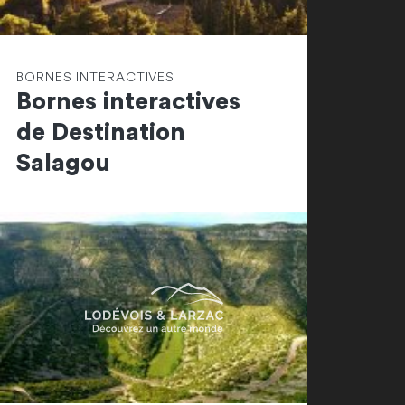
BORNES INTERACTIVES
Bornes interactives
de Destination
Salagou