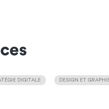
nces
TÉGIE DIGITALE
DESIGN ET GRAPH