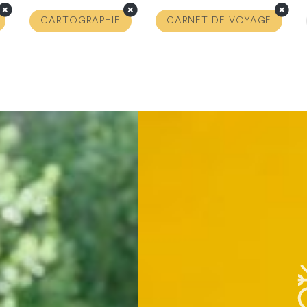
CARTOGRAPHIE
CARNET DE VOYAGE