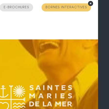
E-BROCHURES
BORNES INTERACTIVES