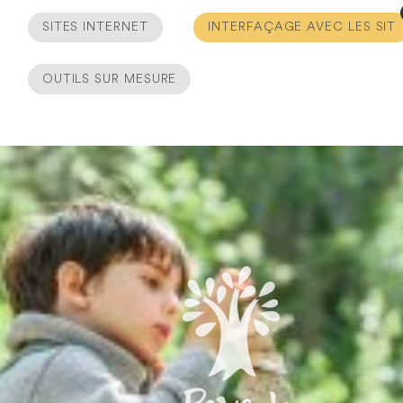
SITES INTERNET
INTERFAÇAGE AVEC LES SIT
OUTILS SUR MESURE