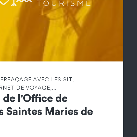
TERFAÇAGE AVEC LES SIT,
NET DE VOYAGE,...
 de l'Office de
s Saintes Maries de