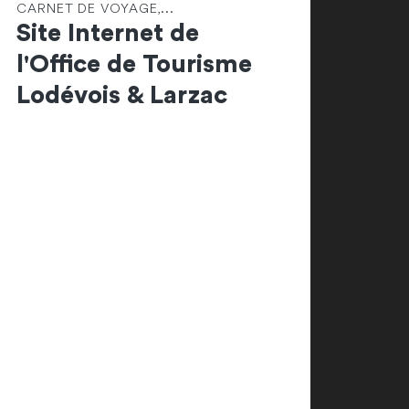
CARNET DE VOYAGE,...
Site Internet de
l'Office de Tourisme
Lodévois & Larzac