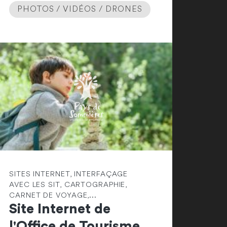
PHOTOS / VIDÉOS / DRONES
SITES INTERNET, INTERFAÇAGE
AVEC LES SIT, CARTOGRAPHIE,
CARNET DE VOYAGE,...
Site Internet de
l'Office de Tourisme