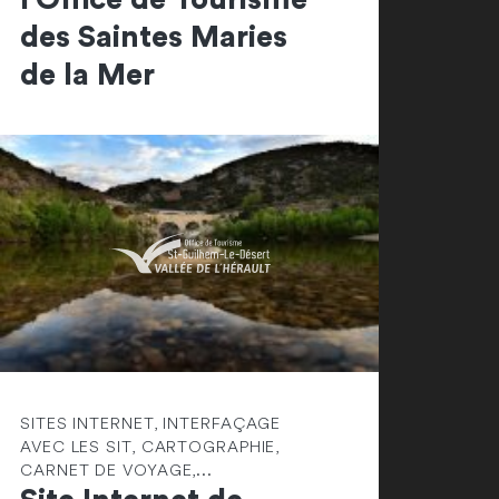
des Saintes Maries
de la Mer
SITES INTERNET, INTERFAÇAGE
AVEC LES SIT, CARTOGRAPHIE,
CARNET DE VOYAGE,...