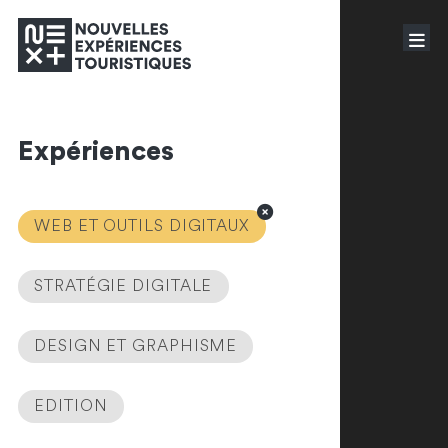
Expériences
WEB ET OUTILS DIGITAUX
STRATÉGIE DIGITALE
DESIGN ET GRAPHISME
EDITION