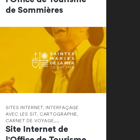
de Sommières
SITES INTERNET, INTERFAÇAGE
AVEC LES SIT, CARTOGRAPHIE,
CARNET DE VOYAGE,...
Site Internet de
l'Office de Tourisme