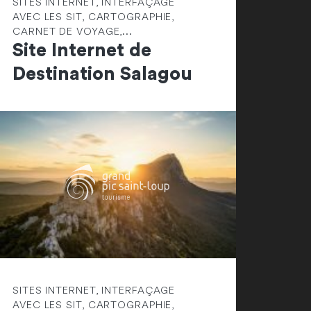
SITES INTERNET, INTERFAÇAGE
AVEC LES SIT, CARTOGRAPHIE,
CARNET DE VOYAGE,...
Site Internet de
Destination Salagou
SITES INTERNET, INTERFAÇAGE
AVEC LES SIT, CARTOGRAPHIE,