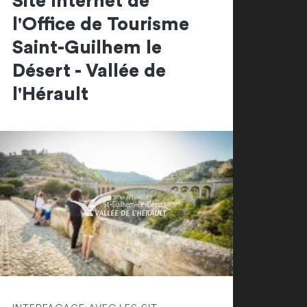
Site Internet de
l'Office de Tourisme
Saint-Guilhem le
Désert - Vallée de
l'Hérault