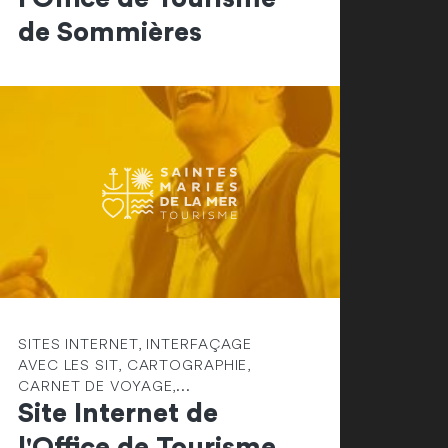
de Sommières
SITES INTERNET, INTERFAÇAGE
AVEC LES SIT, CARTOGRAPHIE,
CARNET DE VOYAGE,...
Site Internet de
l'Office de Tourisme