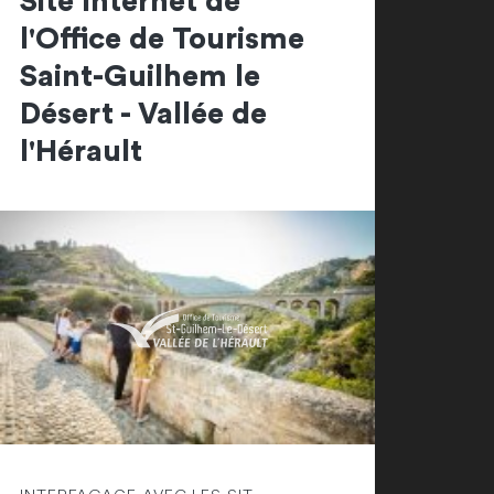
Site Internet de
l'Office de Tourisme
Saint-Guilhem le
Désert - Vallée de
l'Hérault