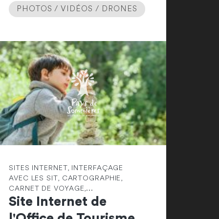
PHOTOS / VIDÉOS / DRONES
SITES INTERNET, INTERFAÇAGE
AVEC LES SIT, CARTOGRAPHIE,
CARNET DE VOYAGE,...
Site Internet de
l'Office de Tourisme