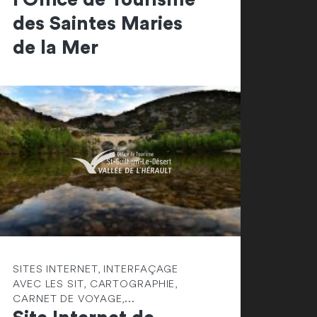
des Saintes Maries
de la Mer
SITES INTERNET, INTERFAÇAGE
AVEC LES SIT, CARTOGRAPHIE,
CARNET DE VOYAGE,...