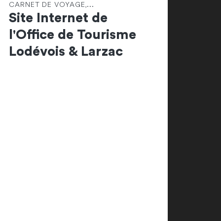
CARNET DE VOYAGE,...
Site Internet de
l'Office de Tourisme
Lodévois & Larzac