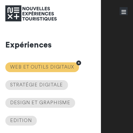
Expériences
WEB ET OUTILS DIGITAUX
STRATÉGIE DIGITALE
DESIGN ET GRAPHISME
EDITION