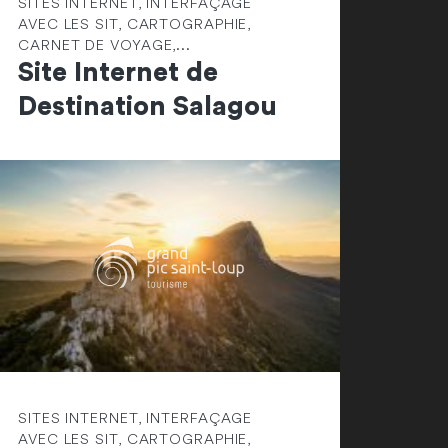
SITES INTERNET, INTERFAÇAGE
AVEC LES SIT, CARTOGRAPHIE,
CARNET DE VOYAGE,...
Site Internet de
Destination Salagou
SITES INTERNET, INTERFAÇAGE
AVEC LES SIT, CARTOGRAPHIE,