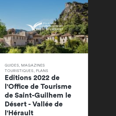
GUIDES, MAGAZINES
TOURISTIQUES, PLANS
Editions 2022 de
l'Office de Tourisme
de Saint-Guilhem le
Désert - Vallée de
l'Hérault