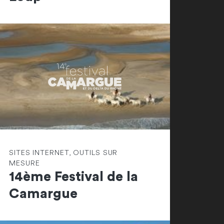
SITES INTERNET, OUTILS SUR
MESURE
14ème Festival de la
Camargue