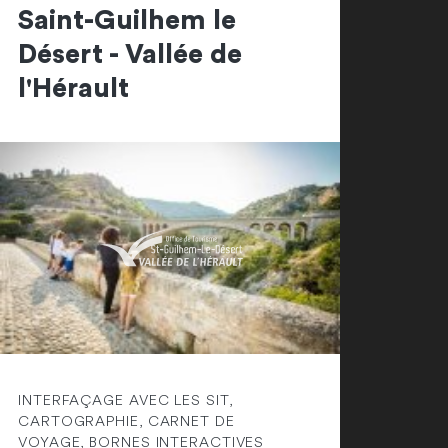
Saint-Guilhem le
Désert - Vallée de
l'Hérault
INTERFAÇAGE AVEC LES SIT,
CARTOGRAPHIE, CARNET DE
VOYAGE, BORNES INTERACTIVES