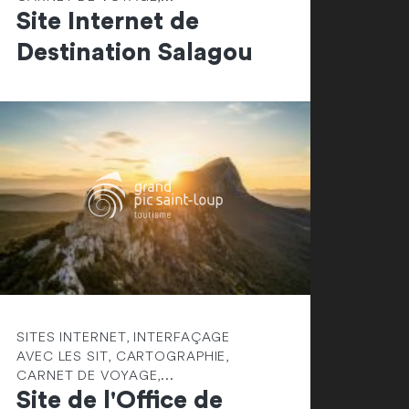
Site Internet de
Destination Salagou
SITES INTERNET, INTERFAÇAGE
AVEC LES SIT, CARTOGRAPHIE,
CARNET DE VOYAGE,...
Site de l'Office de