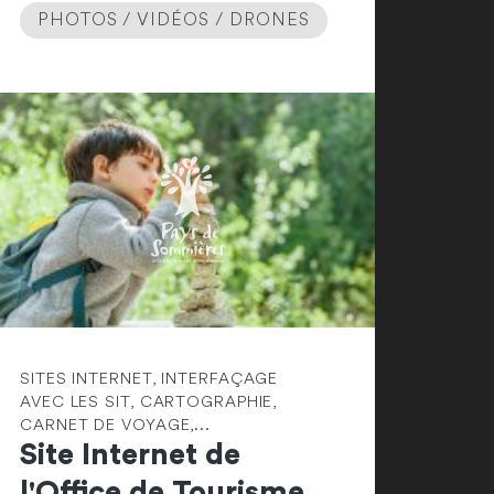
PHOTOS / VIDÉOS / DRONES
SITES INTERNET, INTERFAÇAGE
AVEC LES SIT, CARTOGRAPHIE,
CARNET DE VOYAGE,...
Site Internet de
l'Office de Tourisme