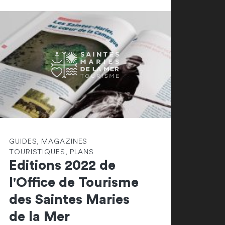
GUIDES, MAGAZINES
TOURISTIQUES, PLANS
Editions 2022 de
l'Office de Tourisme
des Saintes Maries
de la Mer