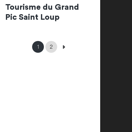
Tourisme du Grand
Pic Saint Loup
1
2