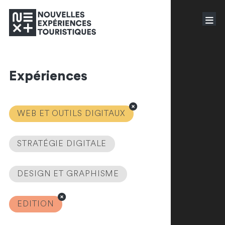
Expériences
WEB ET OUTILS DIGITAUX
STRATÉGIE DIGITALE
DESIGN ET GRAPHISME
EDITION