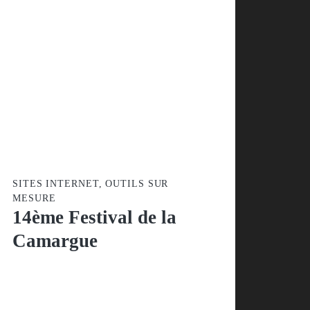
SITES INTERNET, OUTILS SUR
MESURE
14ème Festival de la
Camargue