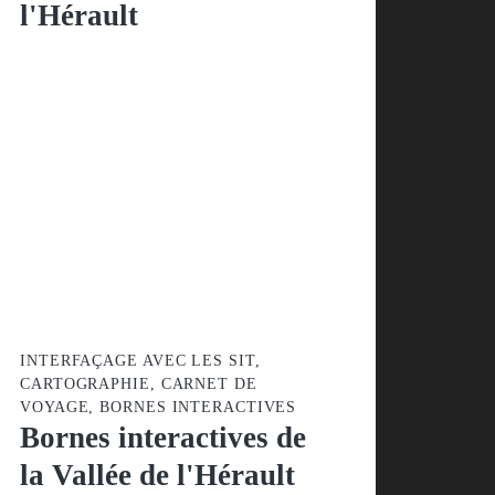
Désert - Vallée de
l'Hérault
INTERFAÇAGE AVEC LES SIT,
CARTOGRAPHIE, CARNET DE
VOYAGE, BORNES INTERACTIVES
Bornes interactives