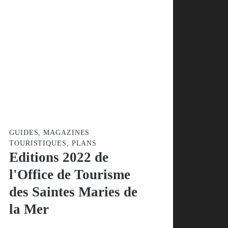
GUIDES, MAGAZINES
TOURISTIQUES, PLANS
Editions 2022 de
l'Office de Tourisme
des Saintes Maries
de la Mer