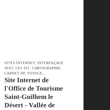
SITES INTERNET, INTERFAÇAGE
AVEC LES SIT, CARTOGRAPHIE,
CARNET DE VOYAGE,...
Site Internet de
l'Office de Tourisme
Saint-Guilhem le