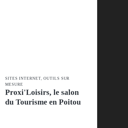
SITES INTERNET, OUTILS SUR
MESURE
Proxi'Loisirs, le salon
du Tourisme en
Poitou