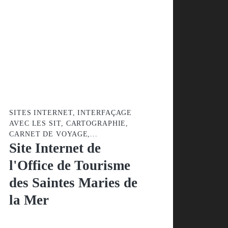
SITES INTERNET, INTERFAÇAGE
AVEC LES SIT, CARTOGRAPHIE,
CARNET DE VOYAGE,...
Site Internet de
l'Office de Tourisme
des Saintes Maries
de la Mer