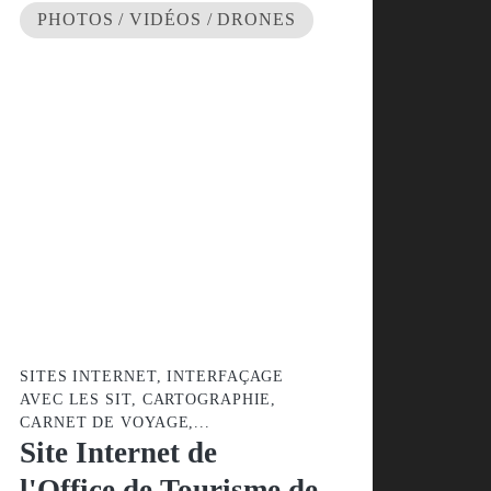
PHOTOS / VIDÉOS / DRONES
SITES INTERNET, INTERFAÇAGE
AVEC LES SIT, CARTOGRAPHIE,
CARNET DE VOYAGE,...
Site Internet de
l'Office de Tourisme