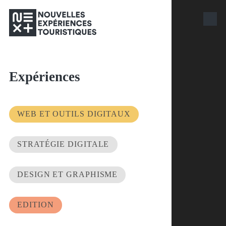
Expériences
WEB ET OUTILS DIGITAUX
STRATÉGIE DIGITALE
DESIGN ET GRAPHISME
EDITION