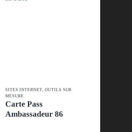
SITES INTERNET, OUTILS SUR
MESURE
Carte Pass
Ambassadeur 86