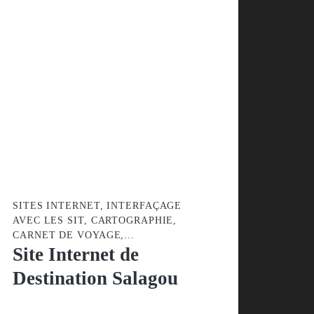
de la Vallée de
l'Hérault
SITES INTERNET, INTERFAÇAGE
AVEC LES SIT, CARTOGRAPHIE,
CARNET DE VOYAGE,...
Site Internet de