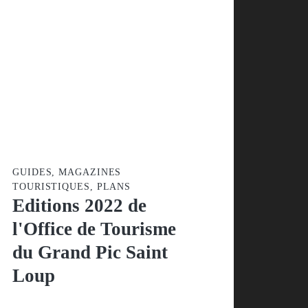
GUIDES, MAGAZINES
TOURISTIQUES, PLANS
Editions 2022 de
l'Office de Tourisme
du Grand Pic Saint
Loup