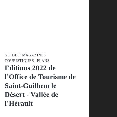
GUIDES, MAGAZINES
TOURISTIQUES, PLANS
Editions 2022 de
l'Office de Tourisme
de Saint-Guilhem le
Désert - Vallée de
l'Hérault