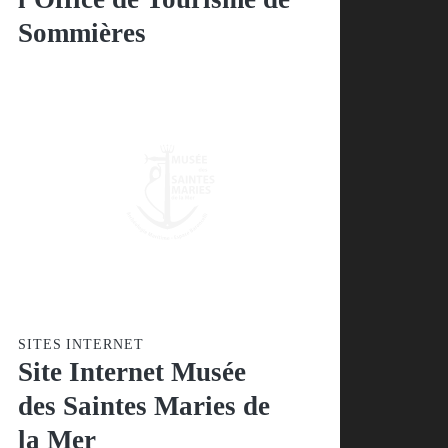
de Sommières
SITES INTERNET
Site Internet Musée
des Saintes Maries
de la Mer