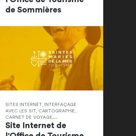
de Sommières
SITES INTERNET, INTERFAÇAGE
AVEC LES SIT, CARTOGRAPHIE,
CARNET DE VOYAGE,...
Site Internet de
l'Office de Tourisme