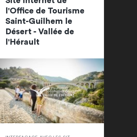
Site Internet de
l'Office de Tourisme
Saint-Guilhem le
Désert - Vallée de
l'Hérault