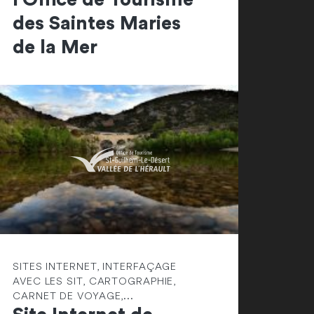
des Saintes Maries
de la Mer
SITES INTERNET, INTERFAÇAGE
AVEC LES SIT, CARTOGRAPHIE,
CARNET DE VOYAGE,...