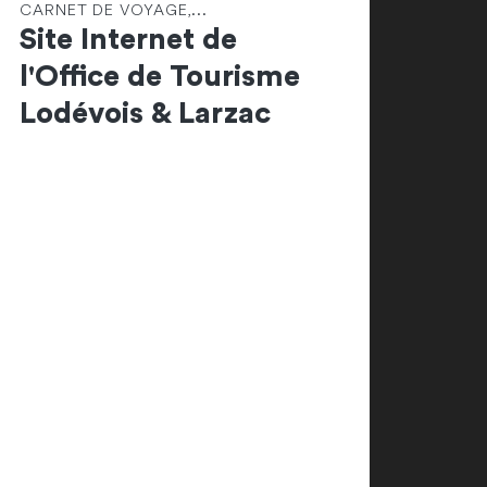
CARNET DE VOYAGE,...
Site Internet de
l'Office de Tourisme
Lodévois & Larzac