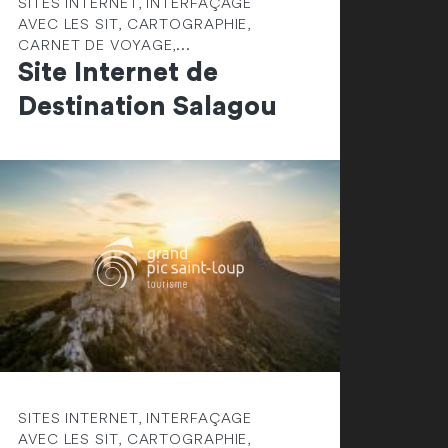
SITES INTERNET, INTERFAÇAGE
AVEC LES SIT, CARTOGRAPHIE,
CARNET DE VOYAGE,...
Site Internet de
Destination Salagou
SITES INTERNET, INTERFAÇAGE
AVEC LES SIT, CARTOGRAPHIE,