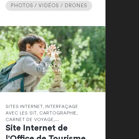
PHOTOS / VIDÉOS / DRONES
SITES INTERNET, INTERFAÇAGE
AVEC LES SIT, CARTOGRAPHIE,
CARNET DE VOYAGE,...
Site Internet de
l'Office de Tourisme