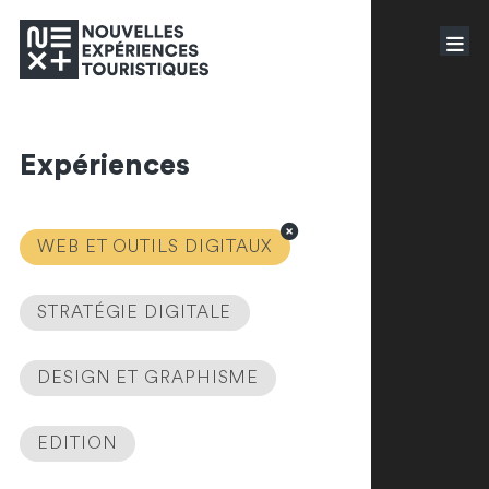
Expériences
WEB ET OUTILS DIGITAUX
STRATÉGIE DIGITALE
DESIGN ET GRAPHISME
EDITION