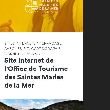
SITES INTERNET, INTERFAÇAGE
AVEC LES SIT, CARTOGRAPHIE,
CARNET DE VOYAGE,...
Site Internet de
l'Office de Tourisme
des Saintes Maries
de la Mer