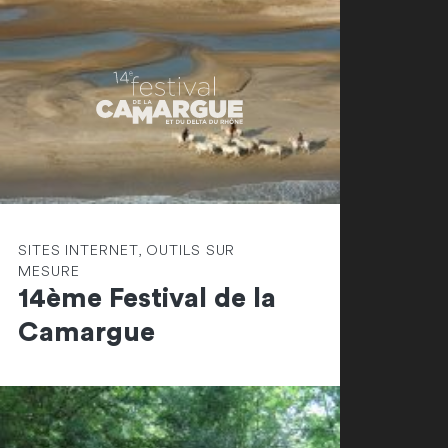
SITES INTERNET, OUTILS SUR
MESURE
14ème Festival de la
Camargue