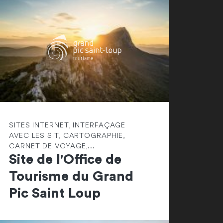
SITES INTERNET, INTERFAÇAGE
AVEC LES SIT, CARTOGRAPHIE,
CARNET DE VOYAGE,...
Site de l'Office de
Tourisme du Grand
Pic Saint Loup