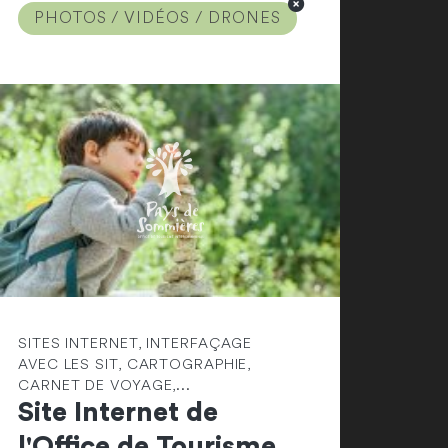
PHOTOS / VIDÉOS / DRONES
SITES INTERNET, INTERFAÇAGE
AVEC LES SIT, CARTOGRAPHIE,
CARNET DE VOYAGE,...
Site Internet de
l'Office de Tourisme