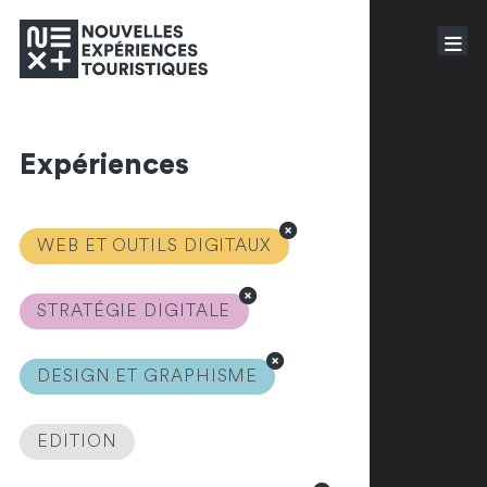
Expériences
WEB ET OUTILS DIGITAUX
STRATÉGIE DIGITALE
DESIGN ET GRAPHISME
EDITION