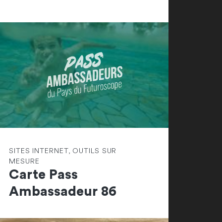
SITES INTERNET, OUTILS SUR
MESURE
Carte Pass
Ambassadeur 86