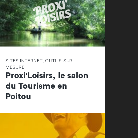
SITES INTERNET, OUTILS SUR
MESURE
Proxi'Loisirs, le salon
du Tourisme en
Poitou