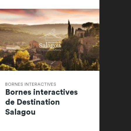
BORNES INTERACTIVES
Bornes interactives
de Destination
Salagou