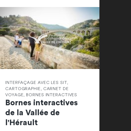
INTERFAÇAGE AVEC LES SIT,
CARTOGRAPHIE, CARNET DE
VOYAGE, BORNES INTERACTIVES
Bornes interactives
de la Vallée de
l'Hérault