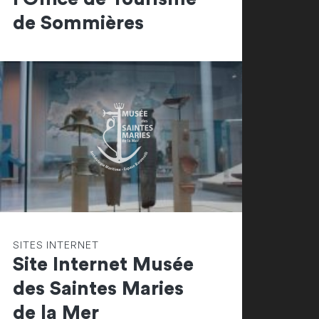
de Sommières
SITES INTERNET
Site Internet Musée
des Saintes Maries
de la Mer