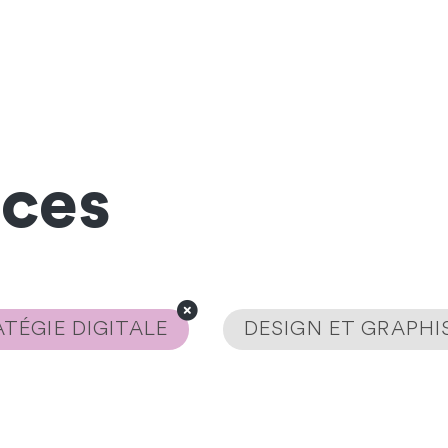
nces
TÉGIE DIGITALE
DESIGN ET GRAPH