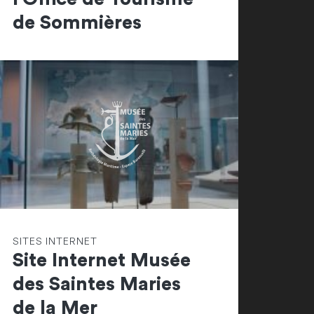
de Sommières
SITES INTERNET
Site Internet Musée
des Saintes Maries
de la Mer