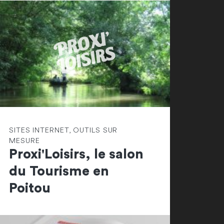
SITES INTERNET, OUTILS SUR
MESURE
Proxi'Loisirs, le salon
du Tourisme en
Poitou