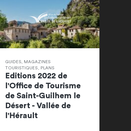
GUIDES, MAGAZINES
TOURISTIQUES, PLANS
Editions 2022 de
l'Office de Tourisme
de Saint-Guilhem le
Désert - Vallée de
l'Hérault