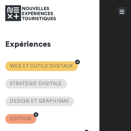
Expériences
WEB ET OUTILS DIGITAUX
STRATÉGIE DIGITALE
DESIGN ET GRAPHISME
EDITION