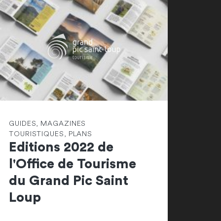
GUIDES, MAGAZINES
TOURISTIQUES, PLANS
Editions 2022 de
l'Office de Tourisme
du Grand Pic Saint
Loup