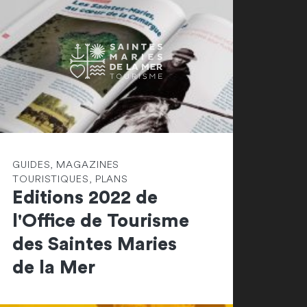
GUIDES, MAGAZINES
TOURISTIQUES, PLANS
Editions 2022 de
l'Office de Tourisme
des Saintes Maries
de la Mer