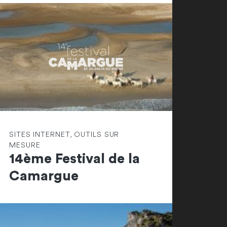
SITES INTERNET, OUTILS SUR
MESURE
14ème Festival de la
Camargue