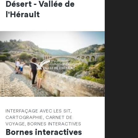
Désert - Vallée de
l'Hérault
INTERFAÇAGE AVEC LES SIT,
CARTOGRAPHIE, CARNET DE
VOYAGE, BORNES INTERACTIVES
Bornes interactives