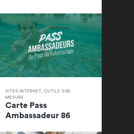
SITES INTERNET, OUTILS SUR
MESURE
Carte Pass
Ambassadeur 86