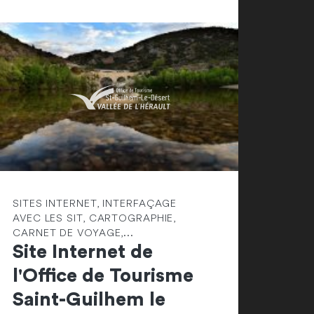
SITES INTERNET, INTERFAÇAGE
AVEC LES SIT, CARTOGRAPHIE,
CARNET DE VOYAGE,...
Site Internet de
l'Office de Tourisme
Saint-Guilhem le