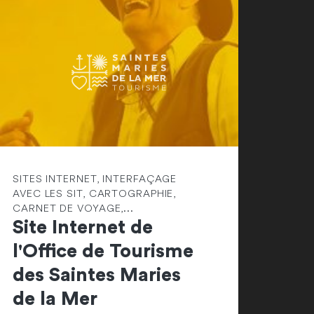
SITES INTERNET, INTERFAÇAGE
AVEC LES SIT, CARTOGRAPHIE,
CARNET DE VOYAGE,...
Site Internet de
l'Office de Tourisme
des Saintes Maries
de la Mer