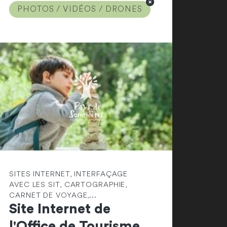
PHOTOS / VIDÉOS / DRONES
SITES INTERNET, INTERFAÇAGE
AVEC LES SIT, CARTOGRAPHIE,
CARNET DE VOYAGE,...
Site Internet de
l'Office de Tourisme