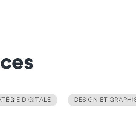
nces
TÉGIE DIGITALE
DESIGN ET GRAPH