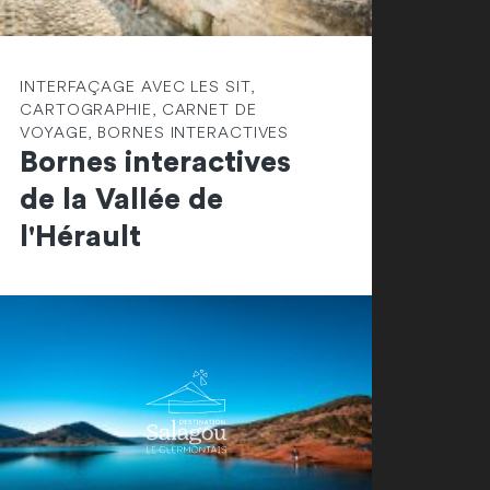
INTERFAÇAGE AVEC LES SIT,
CARTOGRAPHIE, CARNET DE
VOYAGE, BORNES INTERACTIVES
Bornes interactives
de la Vallée de
l'Hérault