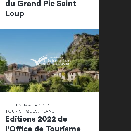
du Grand Pic Saint
Loup
GUIDES, MAGAZINES
TOURISTIQUES, PLANS
Editions 2022 de
l'Office de Tourisme