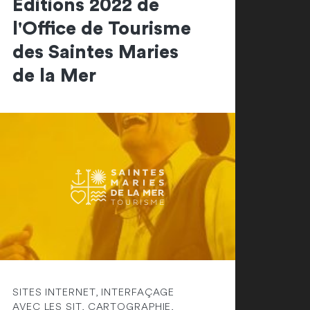
Editions 2022 de
l'Office de Tourisme
des Saintes Maries
de la Mer
SITES INTERNET, INTERFAÇAGE
AVEC LES SIT, CARTOGRAPHIE,