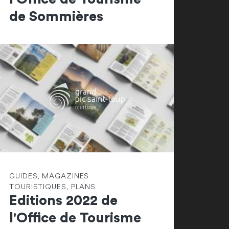
de Sommières
GUIDES, MAGAZINES
TOURISTIQUES, PLANS
Editions 2022 de
l'Office de Tourisme