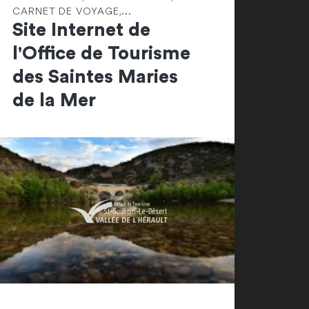
CARNET DE VOYAGE,...
Site Internet de
l'Office de Tourisme
des Saintes Maries
de la Mer