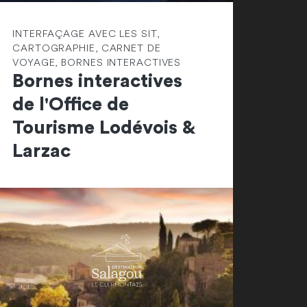
INTERFAÇAGE AVEC LES SIT,
CARTOGRAPHIE, CARNET DE
VOYAGE, BORNES INTERACTIVES
Bornes interactives
de l'Office de
Tourisme Lodévois &
Larzac