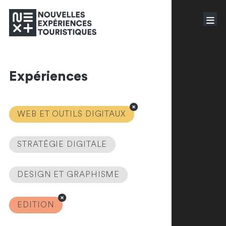
Expériences
WEB ET OUTILS DIGITAUX
STRATÉGIE DIGITALE
DESIGN ET GRAPHISME
EDITION