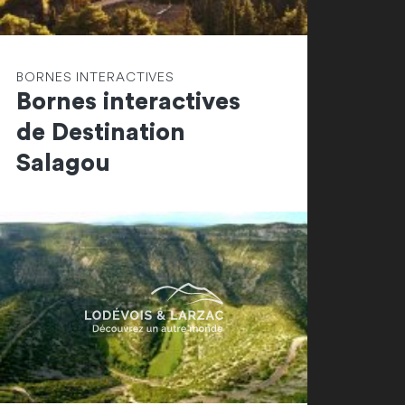
BORNES INTERACTIVES
Bornes interactives
de Destination
Salagou