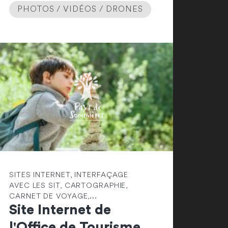
PHOTOS / VIDÉOS / DRONES
SITES INTERNET, INTERFAÇAGE
AVEC LES SIT, CARTOGRAPHIE,
CARNET DE VOYAGE,...
Site Internet de
l'Office de Tourisme