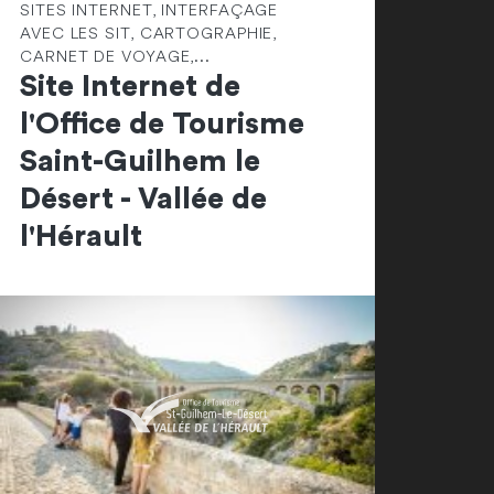
SITES INTERNET, INTERFAÇAGE
AVEC LES SIT, CARTOGRAPHIE,
CARNET DE VOYAGE,...
Site Internet de
l'Office de Tourisme
Saint-Guilhem le
Désert - Vallée de
l'Hérault