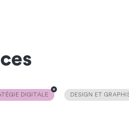
nces
TÉGIE DIGITALE
DESIGN ET GRAPH