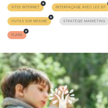
SITES INTERNET
INTERFAÇAGE AVEC LES SIT
OUTILS SUR MESURE
STRATÉGIE MARKETING
PLANS