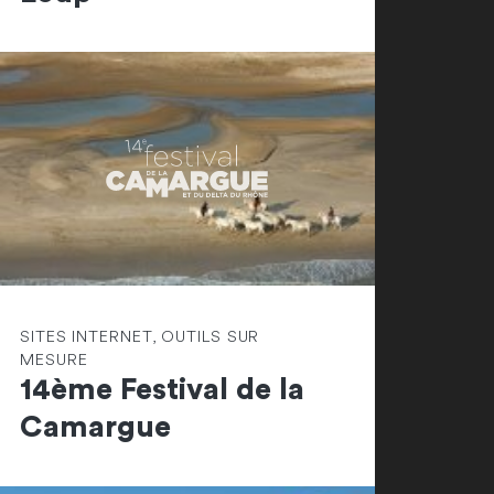
SITES INTERNET, OUTILS SUR
MESURE
14ème Festival de la
Camargue