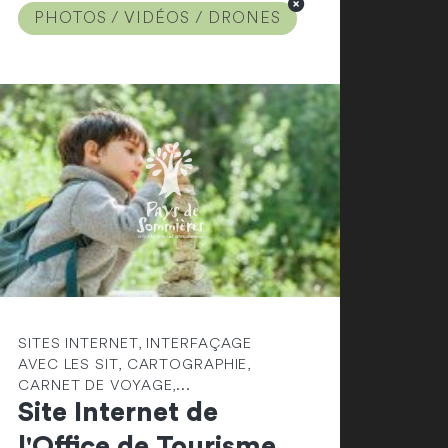
PHOTOS / VIDÉOS / DRONES
SITES INTERNET, INTERFAÇAGE
AVEC LES SIT, CARTOGRAPHIE,
CARNET DE VOYAGE,...
Site Internet de
l'Office de Tourisme