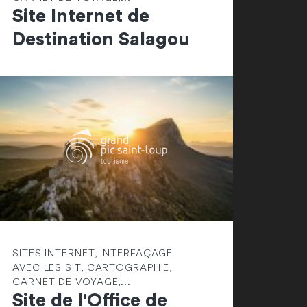
Site Internet de
Destination Salagou
SITES INTERNET, INTERFAÇAGE
AVEC LES SIT, CARTOGRAPHIE,
CARNET DE VOYAGE,...
Site de l'Office de