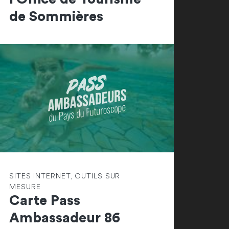
de Sommières
SITES INTERNET, OUTILS SUR
MESURE
Carte Pass
Ambassadeur 86