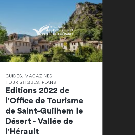
GUIDES, MAGAZINES
TOURISTIQUES, PLANS
Editions 2022 de
l'Office de Tourisme
de Saint-Guilhem le
Désert - Vallée de
l'Hérault