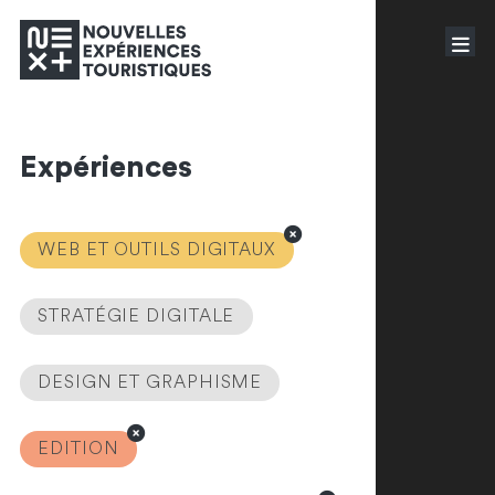
Expériences
WEB ET OUTILS DIGITAUX
STRATÉGIE DIGITALE
DESIGN ET GRAPHISME
EDITION