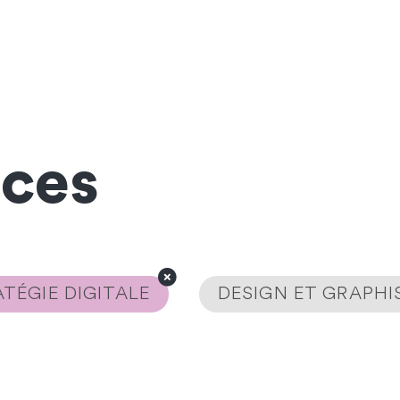
nces
TÉGIE DIGITALE
DESIGN ET GRAPH