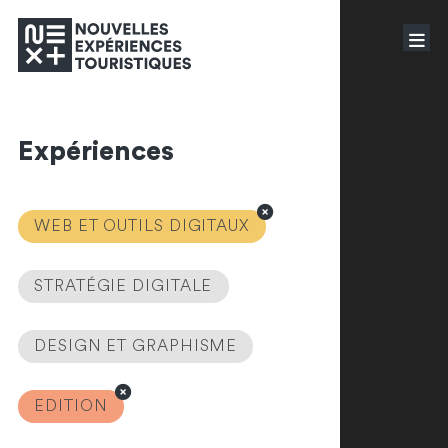
Expériences
WEB ET OUTILS DIGITAUX
STRATÉGIE DIGITALE
DESIGN ET GRAPHISME
EDITION