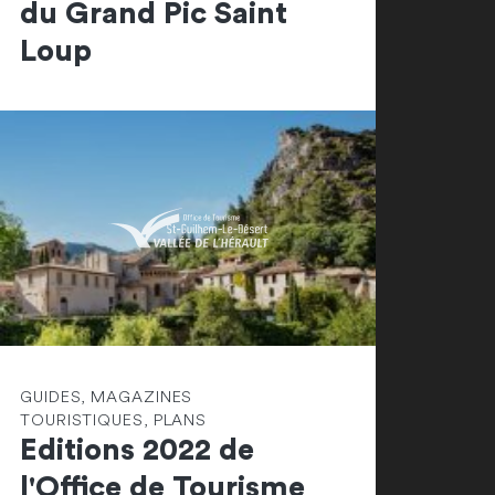
du Grand Pic Saint
Loup
GUIDES, MAGAZINES
TOURISTIQUES, PLANS
Editions 2022 de
l'Office de Tourisme