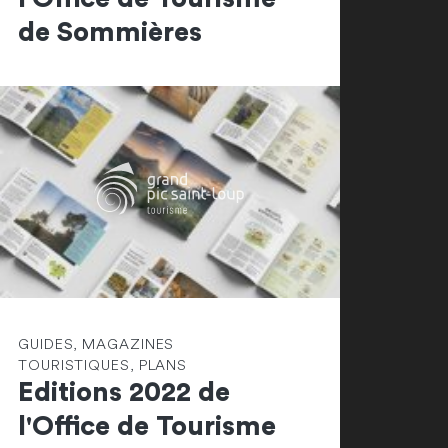
de Sommières
GUIDES, MAGAZINES
TOURISTIQUES, PLANS
Editions 2022 de
l'Office de Tourisme