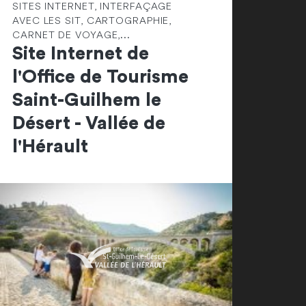
SITES INTERNET, INTERFAÇAGE
AVEC LES SIT, CARTOGRAPHIE,
CARNET DE VOYAGE,...
Site Internet de
l'Office de Tourisme
Saint-Guilhem le
Désert - Vallée de
l'Hérault