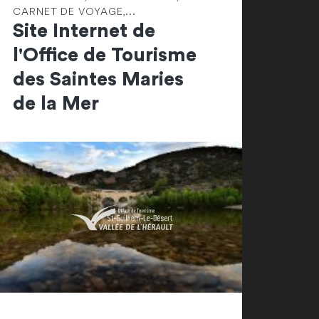
CARNET DE VOYAGE,...
Site Internet de
l'Office de Tourisme
des Saintes Maries
de la Mer