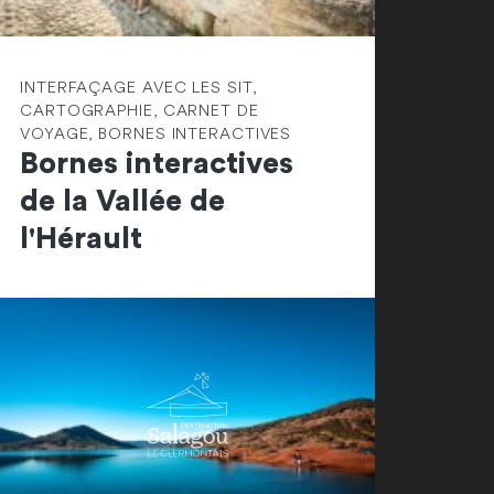
INTERFAÇAGE AVEC LES SIT,
CARTOGRAPHIE, CARNET DE
VOYAGE, BORNES INTERACTIVES
Bornes interactives
de la Vallée de
l'Hérault