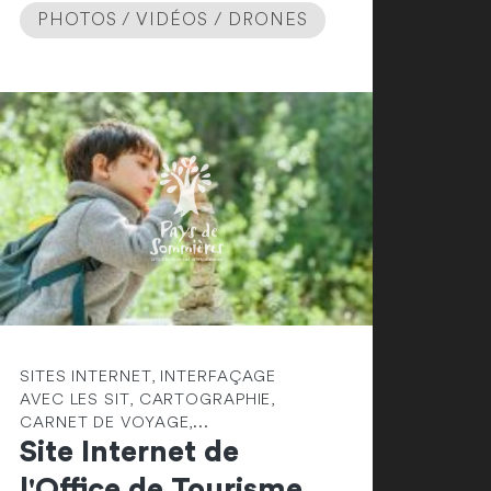
PHOTOS / VIDÉOS / DRONES
SITES INTERNET, INTERFAÇAGE
AVEC LES SIT, CARTOGRAPHIE,
CARNET DE VOYAGE,...
Site Internet de
l'Office de Tourisme