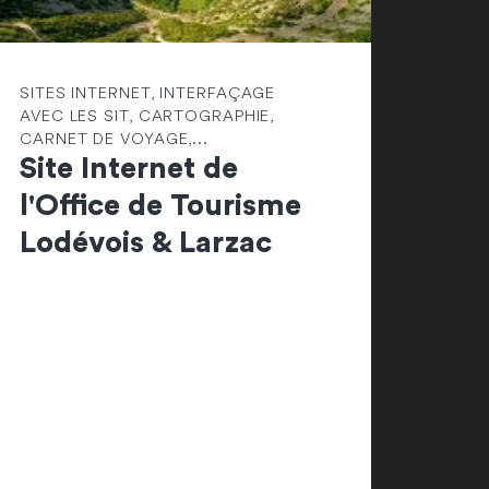
SITES INTERNET, INTERFAÇAGE
AVEC LES SIT, CARTOGRAPHIE,
CARNET DE VOYAGE,...
Site Internet de
l'Office de Tourisme
Lodévois & Larzac