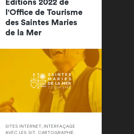
Editions 2022 de
l'Office de Tourisme
des Saintes Maries
de la Mer
SITES INTERNET, INTERFAÇAGE
AVEC LES SIT, CARTOGRAPHIE,