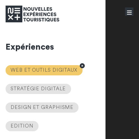
Expériences
WEB ET OUTILS DIGITAUX
STRATÉGIE DIGITALE
DESIGN ET GRAPHISME
EDITION