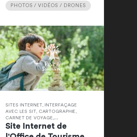
PHOTOS / VIDÉOS / DRONES
SITES INTERNET, INTERFAÇAGE
AVEC LES SIT, CARTOGRAPHIE,
CARNET DE VOYAGE,...
Site Internet de
l'Office de Tourisme