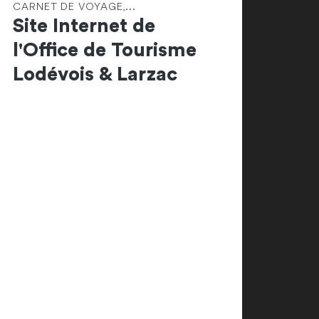
CARNET DE VOYAGE,...
Site Internet de
l'Office de Tourisme
Lodévois & Larzac