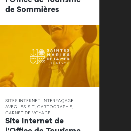
de Sommières
SITES INTERNET, INTERFAÇAGE
AVEC LES SIT, CARTOGRAPHIE,
CARNET DE VOYAGE,...
Site Internet de
l'Office de Tourisme