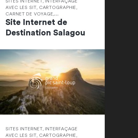
SITES INTERNET, INTERFAÇAGE
AVEC LES SIT, CARTOGRAPHIE,
CARNET DE VOYAGE,...
Site Internet de
Destination Salagou
SITES INTERNET, INTERFAÇAGE
AVEC LES SIT, CARTOGRAPHIE,