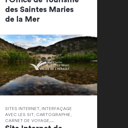
des Saintes Maries
de la Mer
SITES INTERNET, INTERFAÇAGE
AVEC LES SIT, CARTOGRAPHIE,
CARNET DE VOYAGE,...