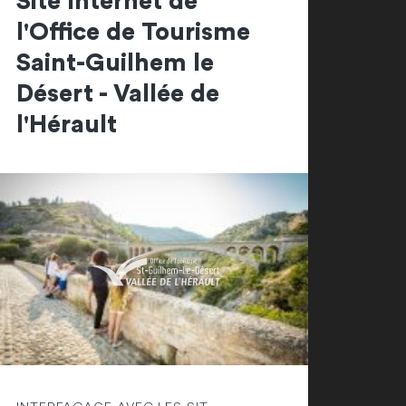
Site Internet de
l'Office de Tourisme
Saint-Guilhem le
Désert - Vallée de
l'Hérault