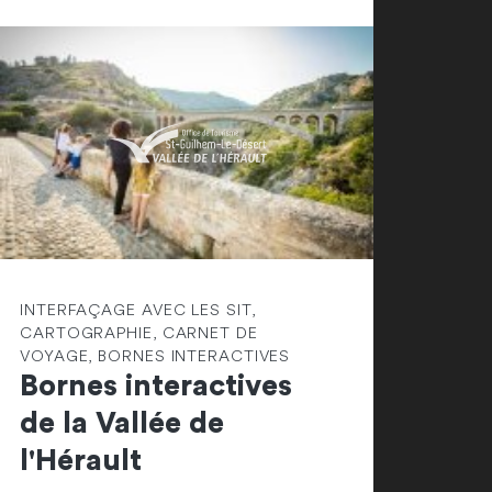
INTERFAÇAGE AVEC LES SIT,
CARTOGRAPHIE, CARNET DE
VOYAGE, BORNES INTERACTIVES
Bornes interactives
de la Vallée de
l'Hérault