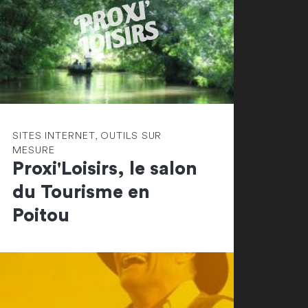
SITES INTERNET, OUTILS SUR
MESURE
Proxi'Loisirs, le salon
du Tourisme en
Poitou