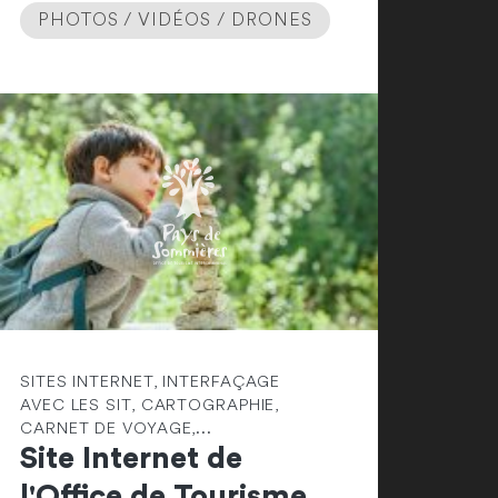
PHOTOS / VIDÉOS / DRONES
SITES INTERNET, INTERFAÇAGE
AVEC LES SIT, CARTOGRAPHIE,
CARNET DE VOYAGE,...
Site Internet de
l'Office de Tourisme