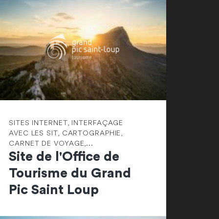
SITES INTERNET, INTERFAÇAGE
AVEC LES SIT, CARTOGRAPHIE,
CARNET DE VOYAGE,...
Site de l'Office de
Tourisme du Grand
Pic Saint Loup