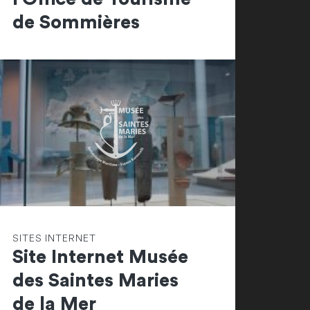
de Sommières
SITES INTERNET
Site Internet Musée
des Saintes Maries
de la Mer