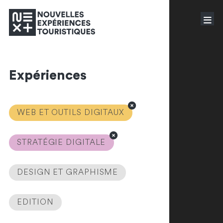
Expériences
WEB ET OUTILS DIGITAUX
STRATÉGIE DIGITALE
DESIGN ET GRAPHISME
EDITION