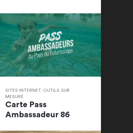
SITES INTERNET, OUTILS SUR
MESURE
Carte Pass
Ambassadeur 86