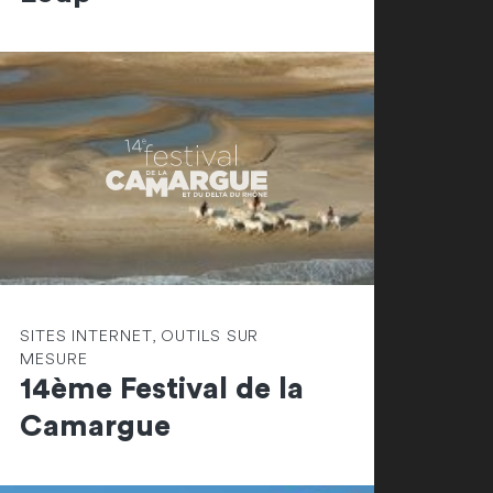
SITES INTERNET, OUTILS SUR
MESURE
14ème Festival de la
Camargue