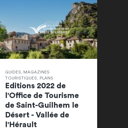
GUIDES, MAGAZINES
TOURISTIQUES, PLANS
Editions 2022 de
l'Office de Tourisme
de Saint-Guilhem le
Désert - Vallée de
l'Hérault