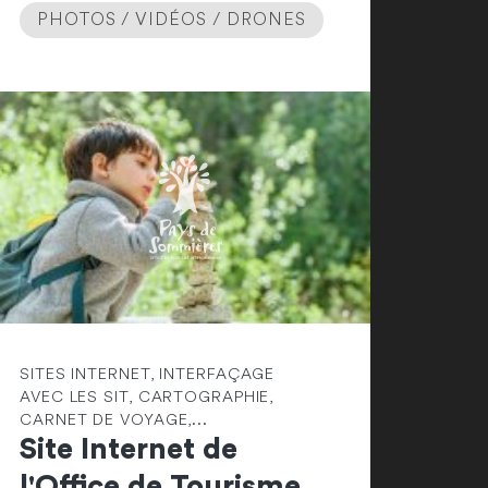
PHOTOS / VIDÉOS / DRONES
SITES INTERNET, INTERFAÇAGE
AVEC LES SIT, CARTOGRAPHIE,
CARNET DE VOYAGE,...
Site Internet de
l'Office de Tourisme