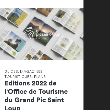
GUIDES, MAGAZINES
TOURISTIQUES, PLANS
Editions 2022 de
l'Office de Tourisme
du Grand Pic Saint
Loup