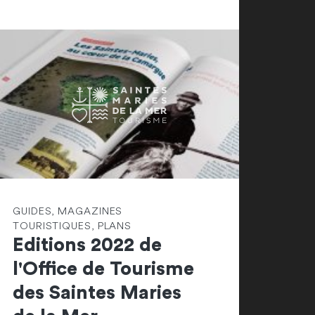
GUIDES, MAGAZINES
TOURISTIQUES, PLANS
Editions 2022 de
l'Office de Tourisme
des Saintes Maries