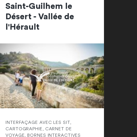
Saint-Guilhem le
Désert - Vallée de
l'Hérault
INTERFAÇAGE AVEC LES SIT,
CARTOGRAPHIE, CARNET DE
VOYAGE, BORNES INTERACTIVES