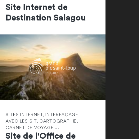
Site Internet de
Destination Salagou
SITES INTERNET, INTERFAÇAGE
AVEC LES SIT, CARTOGRAPHIE,
CARNET DE VOYAGE,...
Site de l'Office de