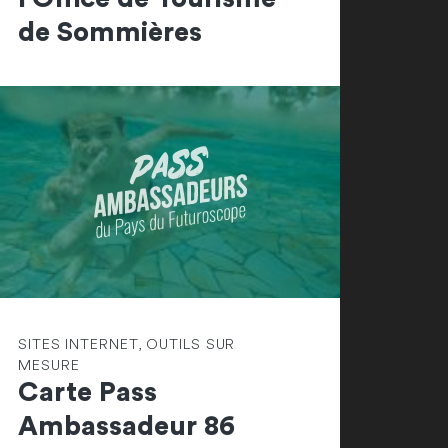
de Sommières
SITES INTERNET, OUTILS SUR
MESURE
Carte Pass
Ambassadeur 86