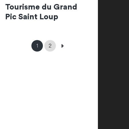
Tourisme du Grand
Pic Saint Loup
1
2