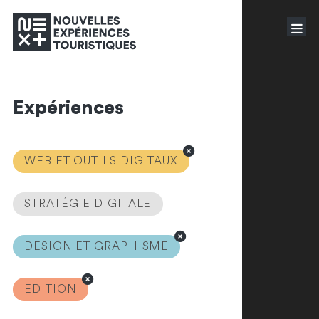
Expériences
WEB ET OUTILS DIGITAUX
STRATÉGIE DIGITALE
DESIGN ET GRAPHISME
EDITION