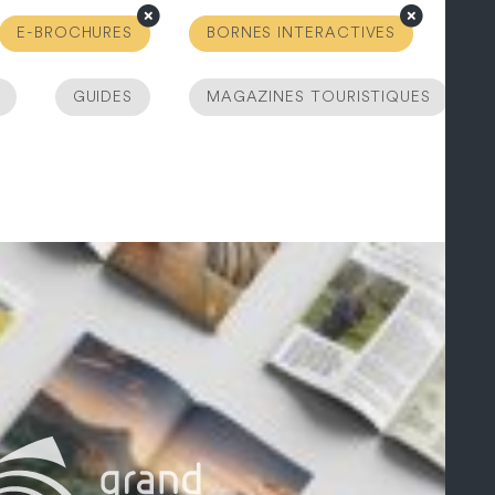
E-BROCHURES
BORNES INTERACTIVES
GUIDES
MAGAZINES TOURISTIQUES