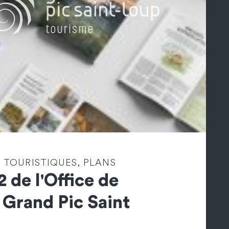
 TOURISTIQUES, PLANS
2 de l'Office de
 Grand Pic Saint