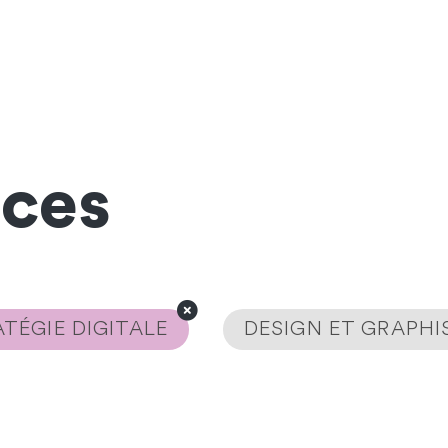
nces
TÉGIE DIGITALE
DESIGN ET GRAPH