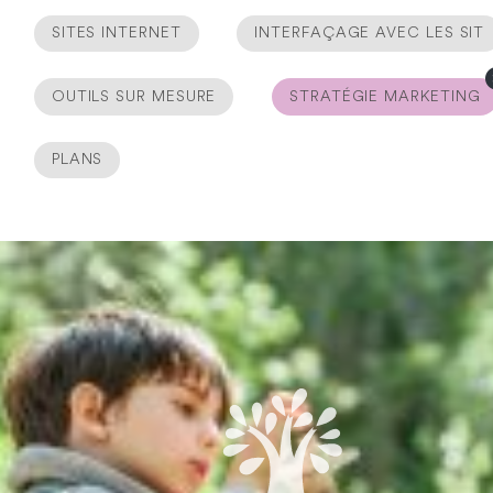
SITES INTERNET
INTERFAÇAGE AVEC LES SIT
OUTILS SUR MESURE
STRATÉGIE MARKETING
PLANS