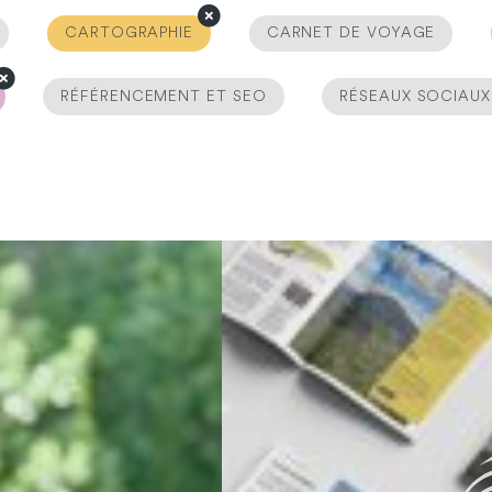
CARTOGRAPHIE
CARNET DE VOYAGE
RÉFÉRENCEMENT ET SEO
RÉSEAUX SOCIAUX