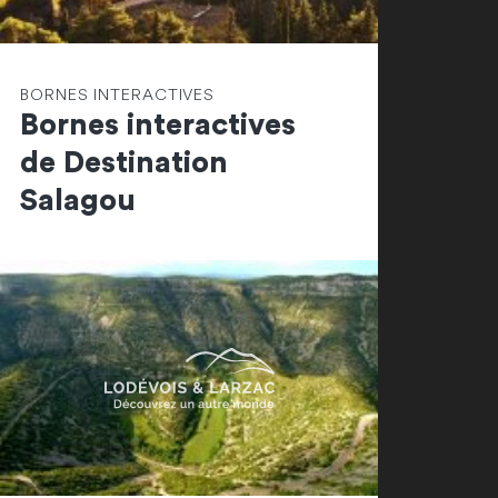
BORNES INTERACTIVES
Bornes interactives
de Destination
Salagou