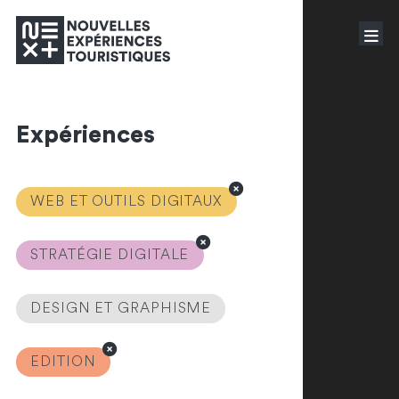
Expériences
WEB ET OUTILS DIGITAUX
STRATÉGIE DIGITALE
DESIGN ET GRAPHISME
EDITION