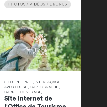
PHOTOS / VIDÉOS / DRONES
SITES INTERNET, INTERFAÇAGE
AVEC LES SIT, CARTOGRAPHIE,
CARNET DE VOYAGE,...
Site Internet de
l'Office de Tourisme