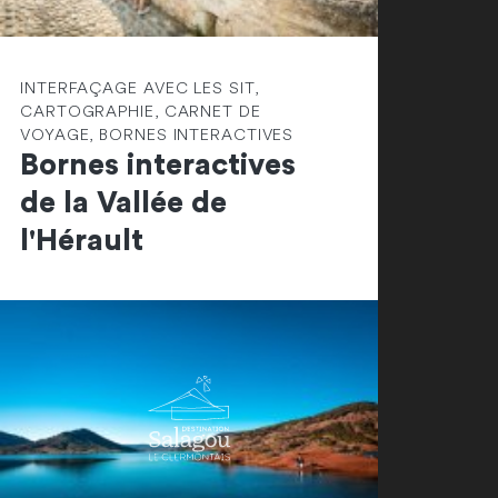
INTERFAÇAGE AVEC LES SIT,
CARTOGRAPHIE, CARNET DE
VOYAGE, BORNES INTERACTIVES
Bornes interactives
de la Vallée de
l'Hérault