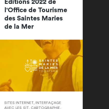
Editions 2022 de
l'Office de Tourisme
des Saintes Maries
de la Mer
SITES INTERNET, INTERFAÇAGE
AVEC LES SIT, CARTOGRAPHIE,