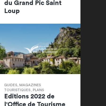
du Grand Pic Saint
Loup
GUIDES, MAGAZINES
TOURISTIQUES, PLANS
Editions 2022 de
l'Office de Tourisme