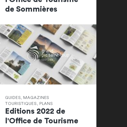
de Sommières
GUIDES, MAGAZINES
TOURISTIQUES, PLANS
Editions 2022 de
l'Office de Tourisme