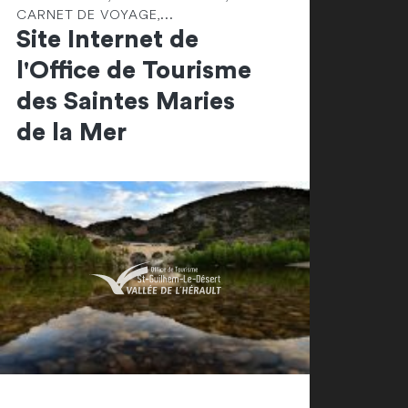
CARNET DE VOYAGE,...
Site Internet de
l'Office de Tourisme
des Saintes Maries
de la Mer