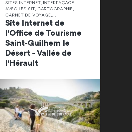
SITES INTERNET, INTERFAÇAGE
AVEC LES SIT, CARTOGRAPHIE,
CARNET DE VOYAGE,...
Site Internet de
l'Office de Tourisme
Saint-Guilhem le
Désert - Vallée de
l'Hérault