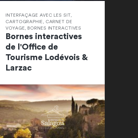
INTERFAÇAGE AVEC LES SIT,
CARTOGRAPHIE, CARNET DE
VOYAGE, BORNES INTERACTIVES
Bornes interactives
de l'Office de
Tourisme Lodévois &
Larzac