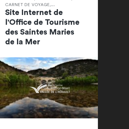
CARNET DE VOYAGE,...
Site Internet de
l'Office de Tourisme
des Saintes Maries
de la Mer