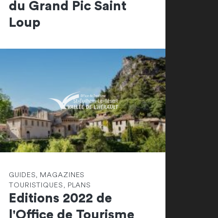
du Grand Pic Saint
Loup
GUIDES, MAGAZINES
TOURISTIQUES, PLANS
Editions 2022 de
l'Office de Tourisme