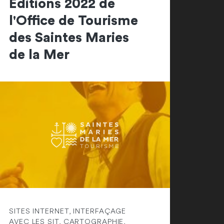
Editions 2022 de
l'Office de Tourisme
des Saintes Maries
de la Mer
SITES INTERNET, INTERFAÇAGE
AVEC LES SIT, CARTOGRAPHIE,