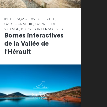
INTERFAÇAGE AVEC LES SIT,
CARTOGRAPHIE, CARNET DE
VOYAGE, BORNES INTERACTIVES
Bornes interactives
de la Vallée de
l'Hérault