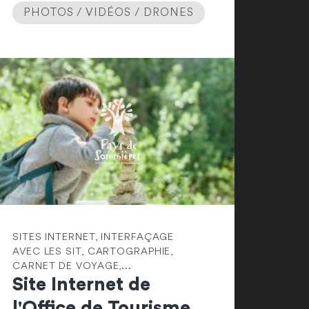
PHOTOS / VIDÉOS / DRONES
SITES INTERNET, INTERFAÇAGE
AVEC LES SIT, CARTOGRAPHIE,
CARNET DE VOYAGE,...
Site Internet de
l'Office de Tourisme