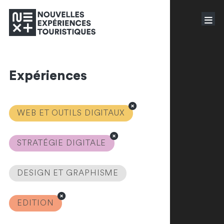
Expériences
WEB ET OUTILS DIGITAUX
STRATÉGIE DIGITALE
DESIGN ET GRAPHISME
EDITION