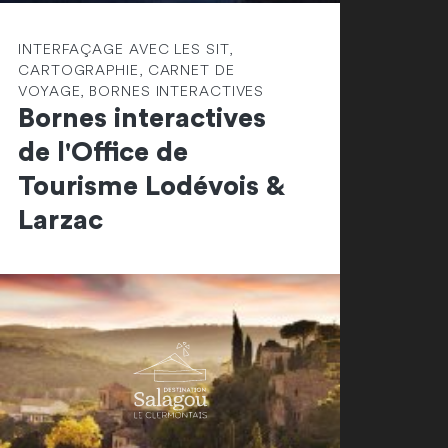
INTERFAÇAGE AVEC LES SIT,
CARTOGRAPHIE, CARNET DE
VOYAGE, BORNES INTERACTIVES
Bornes interactives
de l'Office de
Tourisme Lodévois &
Larzac