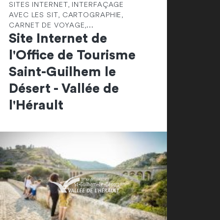
SITES INTERNET, INTERFAÇAGE
AVEC LES SIT, CARTOGRAPHIE,
CARNET DE VOYAGE,...
Site Internet de
l'Office de Tourisme
Saint-Guilhem le
Désert - Vallée de
l'Hérault