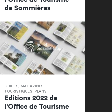
de Sommières
GUIDES, MAGAZINES
TOURISTIQUES, PLANS
Editions 2022 de
l'Office de Tourisme