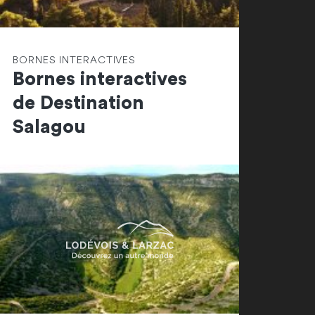
BORNES INTERACTIVES
Bornes interactives
de Destination
Salagou