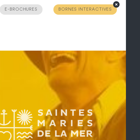
E-BROCHURES
BORNES INTERACTIVES