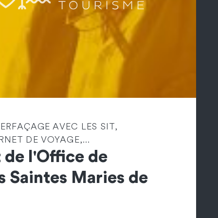
TERFAÇAGE AVEC LES SIT,
NET DE VOYAGE,...
 de l'Office de
s Saintes Maries de