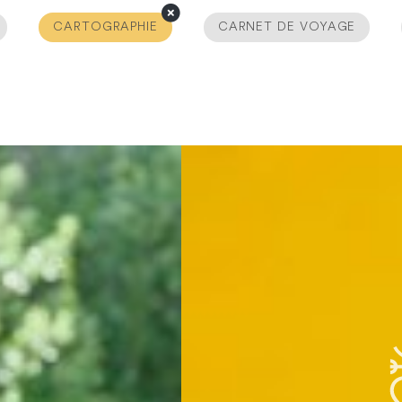
CARTOGRAPHIE
CARNET DE VOYAGE