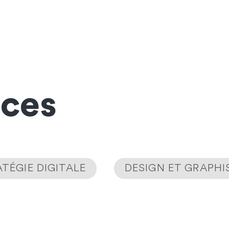
nces
TÉGIE DIGITALE
DESIGN ET GRAPH