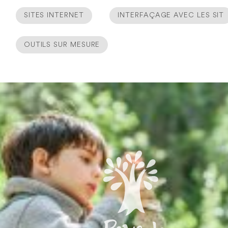
SITES INTERNET
INTERFAÇAGE AVEC LES SIT
OUTILS SUR MESURE