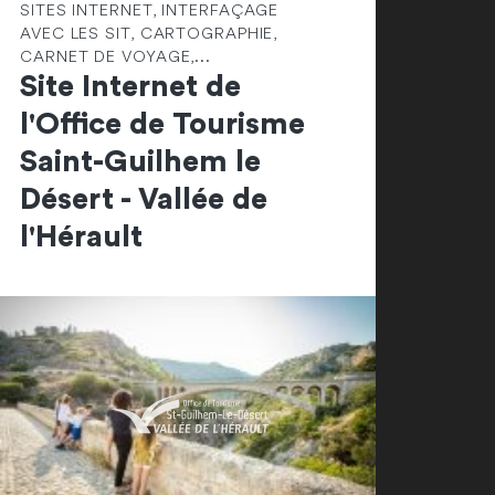
SITES INTERNET, INTERFAÇAGE
AVEC LES SIT, CARTOGRAPHIE,
CARNET DE VOYAGE,...
Site Internet de
l'Office de Tourisme
Saint-Guilhem le
Désert - Vallée de
l'Hérault