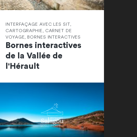
INTERFAÇAGE AVEC LES SIT,
CARTOGRAPHIE, CARNET DE
VOYAGE, BORNES INTERACTIVES
Bornes interactives
de la Vallée de
l'Hérault