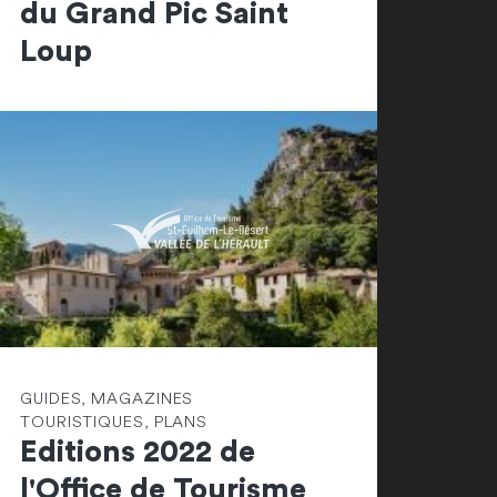
du Grand Pic Saint
Loup
GUIDES, MAGAZINES
TOURISTIQUES, PLANS
Editions 2022 de
l'Office de Tourisme