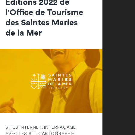
Editions 2022 de
l'Office de Tourisme
des Saintes Maries
de la Mer
SITES INTERNET, INTERFAÇAGE
AVEC LES SIT, CARTOGRAPHIE,