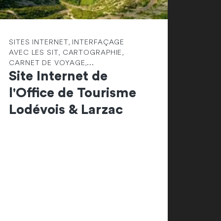
SITES INTERNET, INTERFAÇAGE
AVEC LES SIT, CARTOGRAPHIE,
CARNET DE VOYAGE,...
Site Internet de
l'Office de Tourisme
Lodévois & Larzac