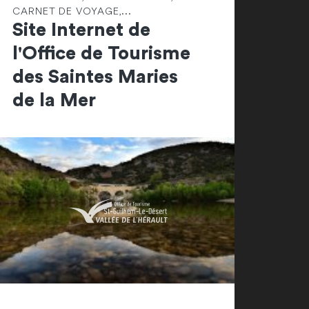
CARNET DE VOYAGE,...
Site Internet de
l'Office de Tourisme
des Saintes Maries
de la Mer