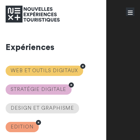
Expériences
WEB ET OUTILS DIGITAUX
STRATÉGIE DIGITALE
DESIGN ET GRAPHISME
EDITION