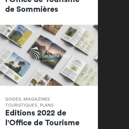
de Sommières
GUIDES, MAGAZINES
TOURISTIQUES, PLANS
Editions 2022 de
l'Office de Tourisme