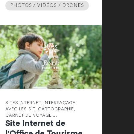
PHOTOS / VIDÉOS / DRONES
SITES INTERNET, INTERFAÇAGE
AVEC LES SIT, CARTOGRAPHIE,
CARNET DE VOYAGE,...
Site Internet de
l'Office de Tourisme