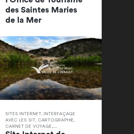
des Saintes Maries
de la Mer
SITES INTERNET, INTERFAÇAGE
AVEC LES SIT, CARTOGRAPHIE,
CARNET DE VOYAGE,...