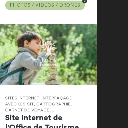
PHOTOS / VIDÉOS / DRONES
SITES INTERNET, INTERFAÇAGE
AVEC LES SIT, CARTOGRAPHIE,
CARNET DE VOYAGE,...
Site Internet de
l'Office de Tourisme