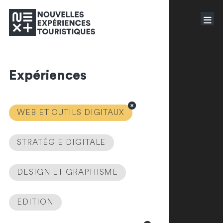
Expériences
WEB ET OUTILS DIGITAUX
STRATÉGIE DIGITALE
DESIGN ET GRAPHISME
EDITION