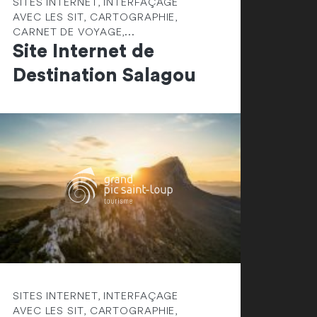
SITES INTERNET, INTERFAÇAGE
AVEC LES SIT, CARTOGRAPHIE,
CARNET DE VOYAGE,...
Site Internet de
Destination Salagou
SITES INTERNET, INTERFAÇAGE
AVEC LES SIT, CARTOGRAPHIE,