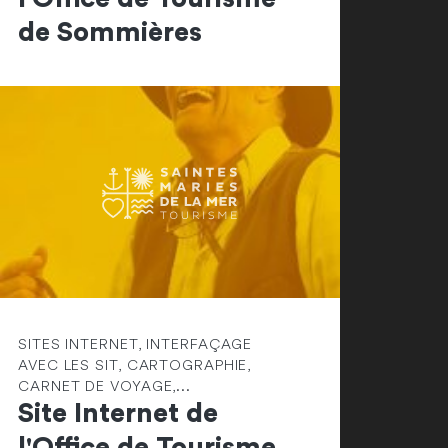
de Sommières
SITES INTERNET, INTERFAÇAGE
AVEC LES SIT, CARTOGRAPHIE,
CARNET DE VOYAGE,...
Site Internet de
l'Office de Tourisme