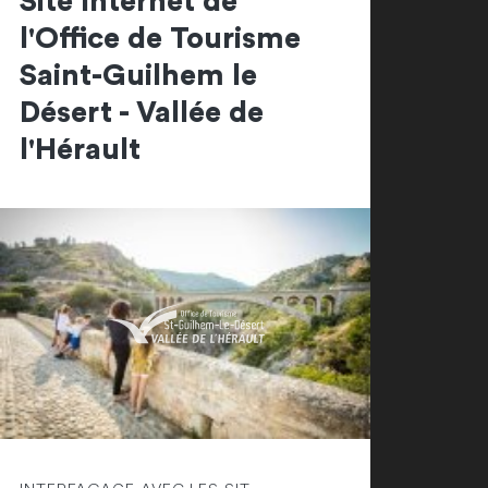
Site Internet de
l'Office de Tourisme
Saint-Guilhem le
Désert - Vallée de
l'Hérault