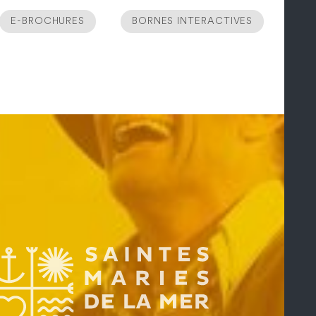
E-BROCHURES
BORNES INTERACTIVES