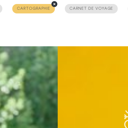
CARTOGRAPHIE
CARNET DE VOYAGE