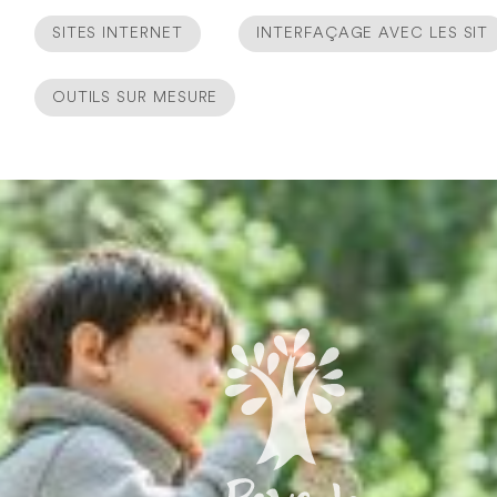
SITES INTERNET
INTERFAÇAGE AVEC LES SIT
OUTILS SUR MESURE