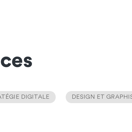
nces
TÉGIE DIGITALE
DESIGN ET GRAPH