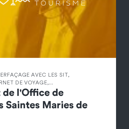
TERFAÇAGE AVEC LES SIT,
NET DE VOYAGE,...
 de l'Office de
s Saintes Maries de