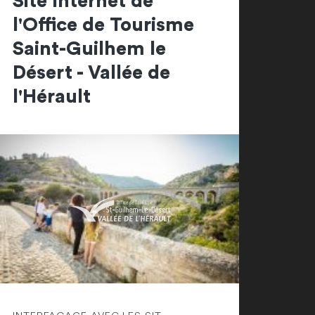
Site Internet de
l'Office de Tourisme
Saint-Guilhem le
Désert - Vallée de
l'Hérault