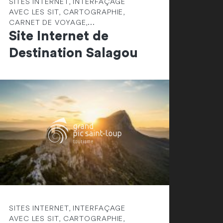
SITES INTERNET, INTERFAÇAGE
AVEC LES SIT, CARTOGRAPHIE,
CARNET DE VOYAGE,...
Site Internet de
Destination Salagou
SITES INTERNET, INTERFAÇAGE
AVEC LES SIT, CARTOGRAPHIE,