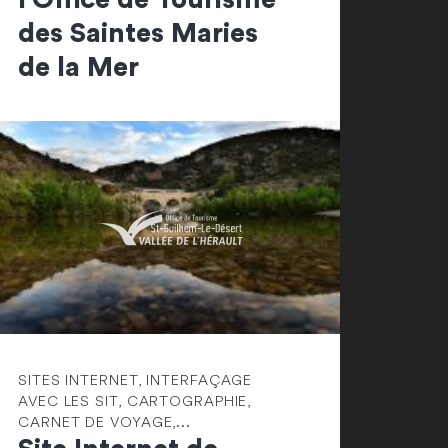
des Saintes Maries
de la Mer
SITES INTERNET, INTERFAÇAGE
AVEC LES SIT, CARTOGRAPHIE,
CARNET DE VOYAGE,...