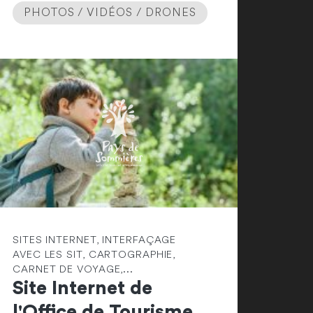
PHOTOS / VIDÉOS / DRONES
SITES INTERNET, INTERFAÇAGE
AVEC LES SIT, CARTOGRAPHIE,
CARNET DE VOYAGE,...
Site Internet de
l'Office de Tourisme