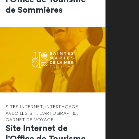
de Sommières
SITES INTERNET, INTERFAÇAGE
AVEC LES SIT, CARTOGRAPHIE,
CARNET DE VOYAGE,...
Site Internet de
l'Office de Tourisme