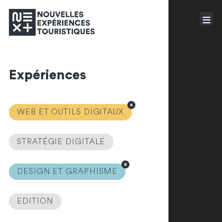
Expériences
WEB ET OUTILS DIGITAUX
STRATÉGIE DIGITALE
DESIGN ET GRAPHISME
EDITION