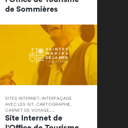
de Sommières
SITES INTERNET, INTERFAÇAGE
AVEC LES SIT, CARTOGRAPHIE,
CARNET DE VOYAGE,...
Site Internet de
l'Office de Tourisme