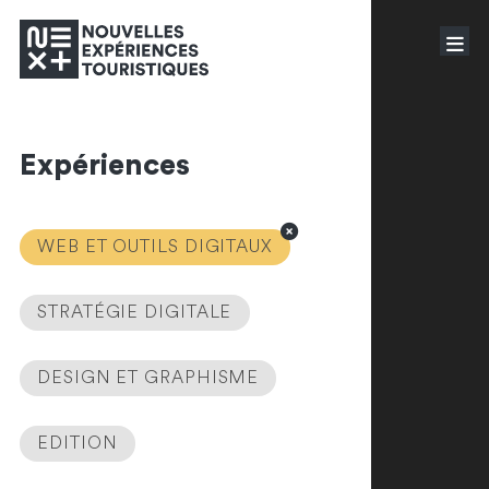
Expériences
WEB ET OUTILS DIGITAUX
STRATÉGIE DIGITALE
DESIGN ET GRAPHISME
EDITION