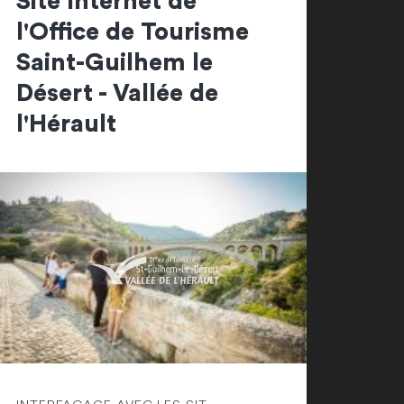
Site Internet de
l'Office de Tourisme
Saint-Guilhem le
Désert - Vallée de
l'Hérault