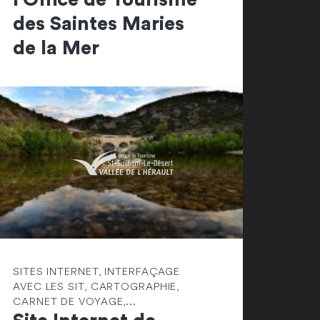
des Saintes Maries
de la Mer
SITES INTERNET, INTERFAÇAGE
AVEC LES SIT, CARTOGRAPHIE,
CARNET DE VOYAGE,...