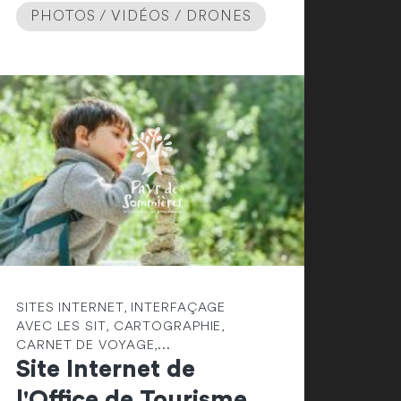
PHOTOS / VIDÉOS / DRONES
SITES INTERNET, INTERFAÇAGE
AVEC LES SIT, CARTOGRAPHIE,
CARNET DE VOYAGE,...
Site Internet de
l'Office de Tourisme