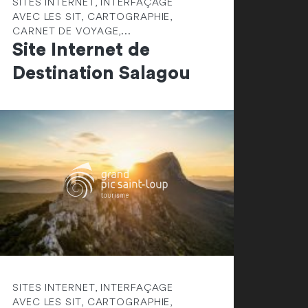
SITES INTERNET, INTERFAÇAGE
AVEC LES SIT, CARTOGRAPHIE,
CARNET DE VOYAGE,...
Site Internet de
Destination Salagou
SITES INTERNET, INTERFAÇAGE
AVEC LES SIT, CARTOGRAPHIE,