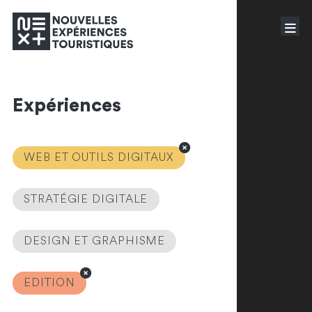
Expériences
WEB ET OUTILS DIGITAUX
STRATÉGIE DIGITALE
DESIGN ET GRAPHISME
EDITION