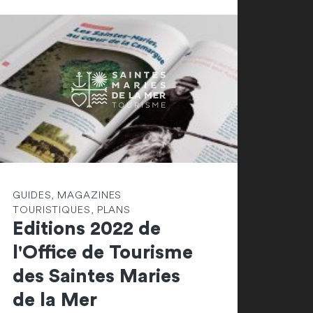
GUIDES, MAGAZINES
TOURISTIQUES, PLANS
Editions 2022 de
l'Office de Tourisme
des Saintes Maries
de la Mer