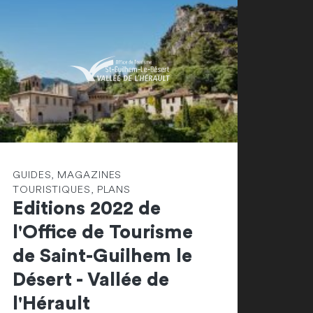
GUIDES, MAGAZINES
TOURISTIQUES, PLANS
Editions 2022 de
l'Office de Tourisme
de Saint-Guilhem le
Désert - Vallée de
l'Hérault