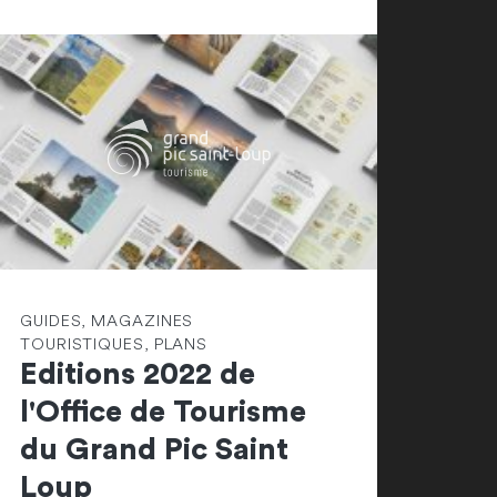
GUIDES, MAGAZINES
TOURISTIQUES, PLANS
Editions 2022 de
l'Office de Tourisme
du Grand Pic Saint
Loup