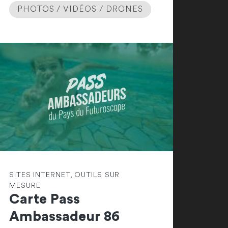
PHOTOS / VIDÉOS / DRONES
SITES INTERNET, OUTILS SUR
MESURE
Carte Pass
Ambassadeur 86