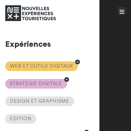
Expériences
WEB ET OUTILS DIGITAUX
STRATÉGIE DIGITALE
DESIGN ET GRAPHISME
EDITION