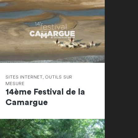
SITES INTERNET, OUTILS SUR
MESURE
14ème Festival de la
Camargue