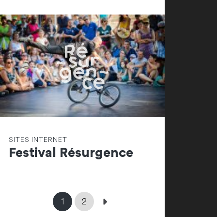
SITES INTERNET
Festival Résurgence
1
2