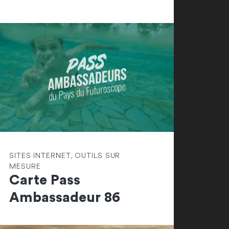
SITES INTERNET, OUTILS SUR
MESURE
Carte Pass
Ambassadeur 86