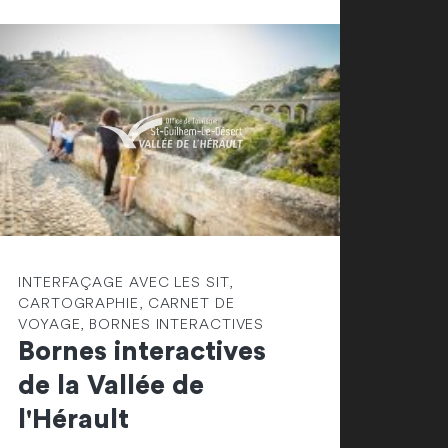
INTERFAÇAGE AVEC LES SIT,
CARTOGRAPHIE, CARNET DE
VOYAGE, BORNES INTERACTIVES
Bornes interactives
de la Vallée de
l'Hérault