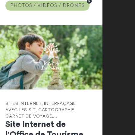
PHOTOS / VIDÉOS / DRONES
SITES INTERNET, INTERFAÇAGE
AVEC LES SIT, CARTOGRAPHIE,
CARNET DE VOYAGE,...
Site Internet de
l'Office de Tourisme