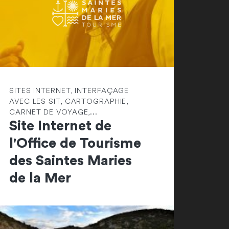
SITES INTERNET, INTERFAÇAGE
AVEC LES SIT, CARTOGRAPHIE,
CARNET DE VOYAGE,...
Site Internet de
l'Office de Tourisme
des Saintes Maries
de la Mer