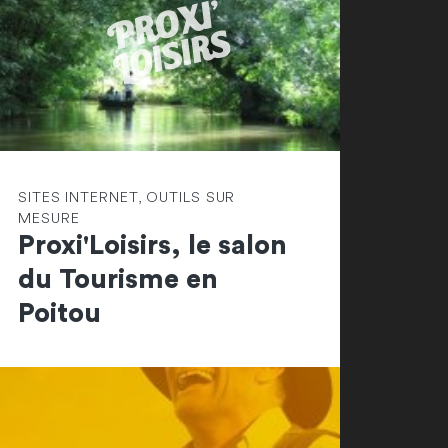
SITES INTERNET, OUTILS SUR
MESURE
Proxi'Loisirs, le salon
du Tourisme en
Poitou