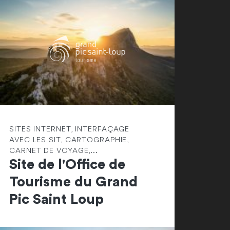
SITES INTERNET, INTERFAÇAGE
AVEC LES SIT, CARTOGRAPHIE,
CARNET DE VOYAGE,...
Site de l'Office de
Tourisme du Grand
Pic Saint Loup