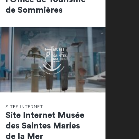
de Sommières
SITES INTERNET
Site Internet Musée
des Saintes Maries
de la Mer