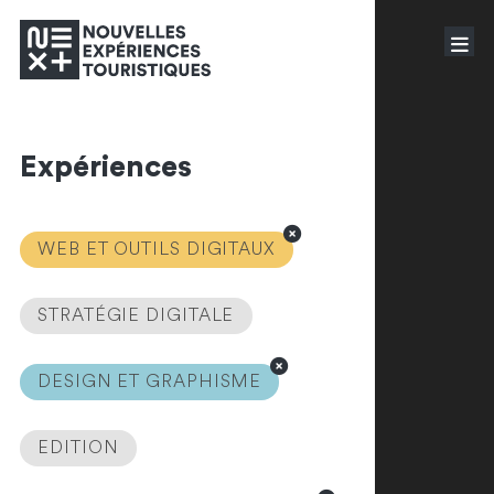
Expériences
WEB ET OUTILS DIGITAUX
STRATÉGIE DIGITALE
DESIGN ET GRAPHISME
EDITION