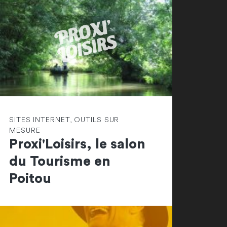
SITES INTERNET, OUTILS SUR
MESURE
Proxi'Loisirs, le salon
du Tourisme en
Poitou