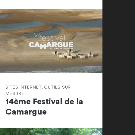
SITES INTERNET, OUTILS SUR
MESURE
14ème Festival de la
Camargue