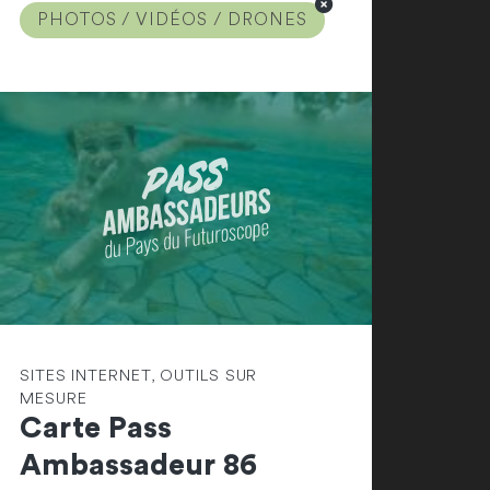
PHOTOS / VIDÉOS / DRONES
SITES INTERNET, OUTILS SUR
MESURE
Carte Pass
Ambassadeur 86