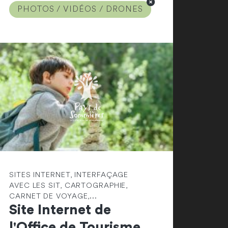
PHOTOS / VIDÉOS / DRONES
SITES INTERNET, INTERFAÇAGE
AVEC LES SIT, CARTOGRAPHIE,
CARNET DE VOYAGE,...
Site Internet de
l'Office de Tourisme