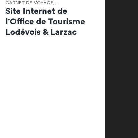
CARNET DE VOYAGE,...
Site Internet de
l'Office de Tourisme
Lodévois & Larzac