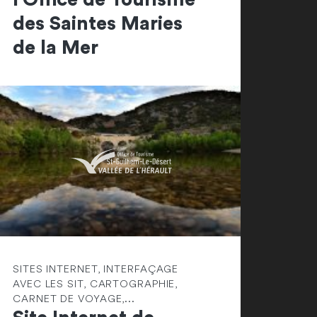
des Saintes Maries
de la Mer
SITES INTERNET, INTERFAÇAGE
AVEC LES SIT, CARTOGRAPHIE,
CARNET DE VOYAGE,...