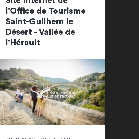
Site Internet de
l'Office de Tourisme
Saint-Guilhem le
Désert - Vallée de
l'Hérault