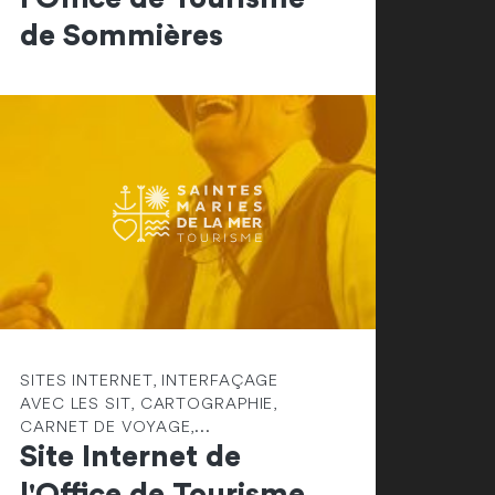
de Sommières
SITES INTERNET, INTERFAÇAGE
AVEC LES SIT, CARTOGRAPHIE,
CARNET DE VOYAGE,...
Site Internet de
l'Office de Tourisme