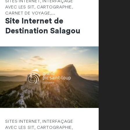
SITES INTERNET, INTERFAÇAGE
AVEC LES SIT, CARTOGRAPHIE,
CARNET DE VOYAGE,...
Site Internet de
Destination Salagou
SITES INTERNET, INTERFAÇAGE
AVEC LES SIT, CARTOGRAPHIE,