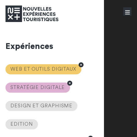
Expériences
WEB ET OUTILS DIGITAUX
STRATÉGIE DIGITALE
DESIGN ET GRAPHISME
EDITION