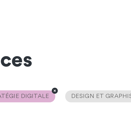
nces
TÉGIE DIGITALE
DESIGN ET GRAPH