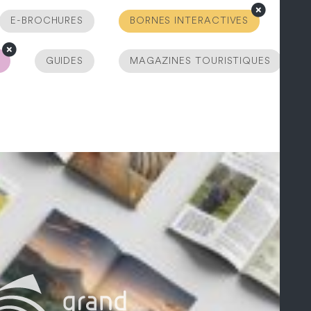
E-BROCHURES
BORNES INTERACTIVES
GUIDES
MAGAZINES TOURISTIQUES