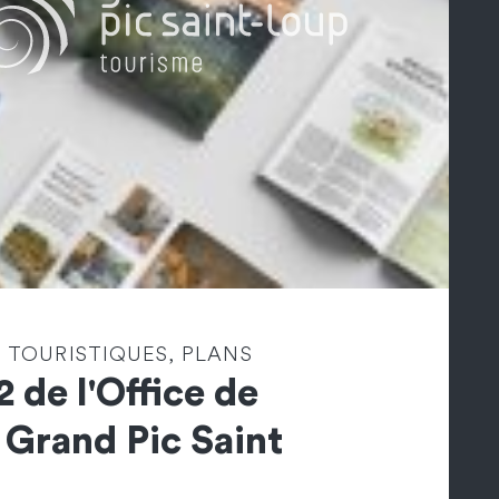
 TOURISTIQUES, PLANS
2 de l'Office de
 Grand Pic Saint