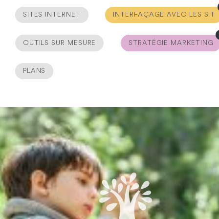
SITES INTERNET
INTERFAÇAGE AVEC LES SIT
OUTILS SUR MESURE
STRATÉGIE MARKETING
PLANS