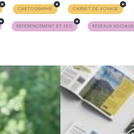
CARTOGRAPHIE
CARNET DE VOYAGE
RÉFÉRENCEMENT ET SEO
RÉSEAUX SOCIAUX