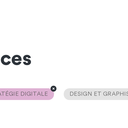
nces
TÉGIE DIGITALE
DESIGN ET GRAPH