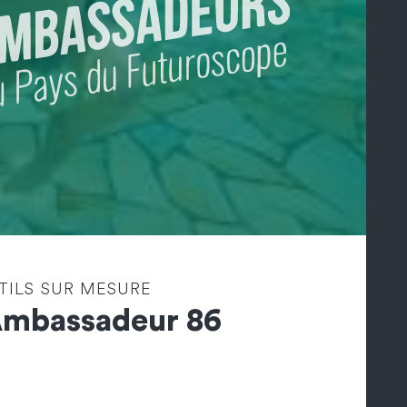
TILS SUR MESURE
Ambassadeur 86