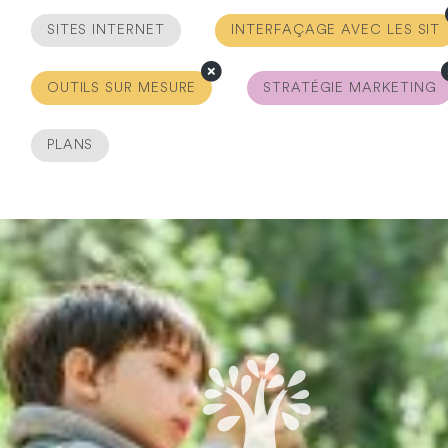
SITES INTERNET
INTERFAÇAGE AVEC LES SIT
OUTILS SUR MESURE
STRATÉGIE MARKETING
PLANS