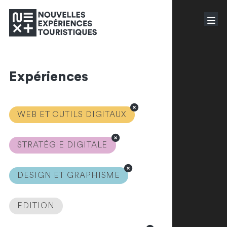
Expériences
WEB ET OUTILS DIGITAUX
STRATÉGIE DIGITALE
DESIGN ET GRAPHISME
EDITION