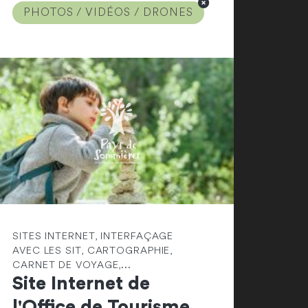
PHOTOS / VIDÉOS / DRONES
SITES INTERNET, INTERFAÇAGE
AVEC LES SIT, CARTOGRAPHIE,
CARNET DE VOYAGE,...
Site Internet de
l'Office de Tourisme