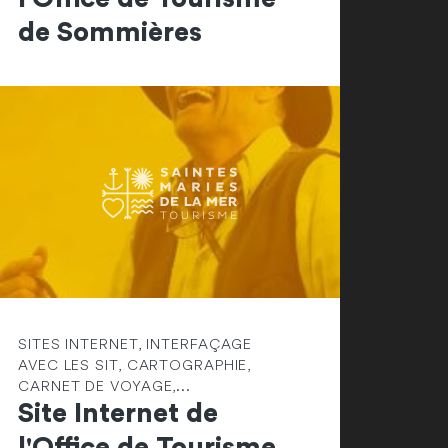
de Sommières
SITES INTERNET, INTERFAÇAGE
AVEC LES SIT, CARTOGRAPHIE,
CARNET DE VOYAGE,...
Site Internet de
l'Office de Tourisme