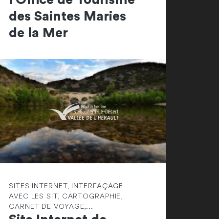
des Saintes Maries
de la Mer
SITES INTERNET, INTERFAÇAGE
AVEC LES SIT, CARTOGRAPHIE,
CARNET DE VOYAGE,...