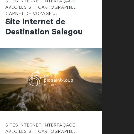
SITES INTERNET, INTERFAÇAGE
AVEC LES SIT, CARTOGRAPHIE,
CARNET DE VOYAGE,...
Site Internet de
Destination Salagou
SITES INTERNET, INTERFAÇAGE
AVEC LES SIT, CARTOGRAPHIE,