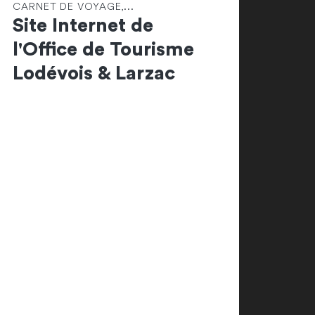
CARNET DE VOYAGE,...
Site Internet de
l'Office de Tourisme
Lodévois & Larzac