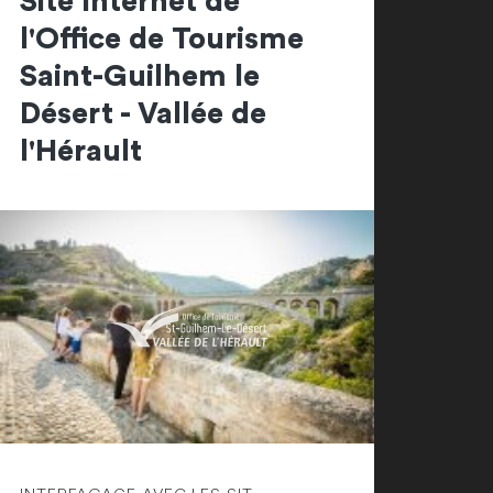
Site Internet de
l'Office de Tourisme
Saint-Guilhem le
Désert - Vallée de
l'Hérault