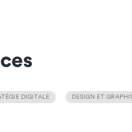
nces
TÉGIE DIGITALE
DESIGN ET GRAPH