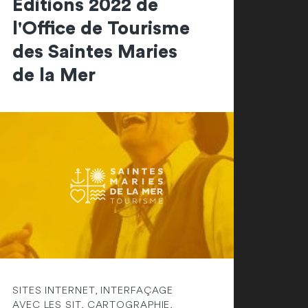
Editions 2022 de
l'Office de Tourisme
des Saintes Maries
de la Mer
SITES INTERNET, INTERFAÇAGE
AVEC LES SIT, CARTOGRAPHIE,