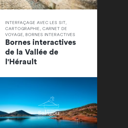
INTERFAÇAGE AVEC LES SIT,
CARTOGRAPHIE, CARNET DE
VOYAGE, BORNES INTERACTIVES
Bornes interactives
de la Vallée de
l'Hérault