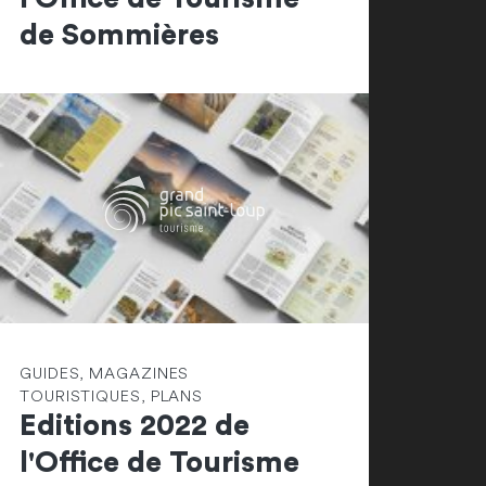
de Sommières
GUIDES, MAGAZINES
TOURISTIQUES, PLANS
Editions 2022 de
l'Office de Tourisme