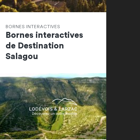
BORNES INTERACTIVES
Bornes interactives
de Destination
Salagou