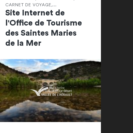
CARNET DE VOYAGE,...
Site Internet de
l'Office de Tourisme
des Saintes Maries
de la Mer