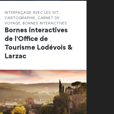
INTERFAÇAGE AVEC LES SIT,
CARTOGRAPHIE, CARNET DE
VOYAGE, BORNES INTERACTIVES
Bornes interactives
de l'Office de
Tourisme Lodévois &
Larzac