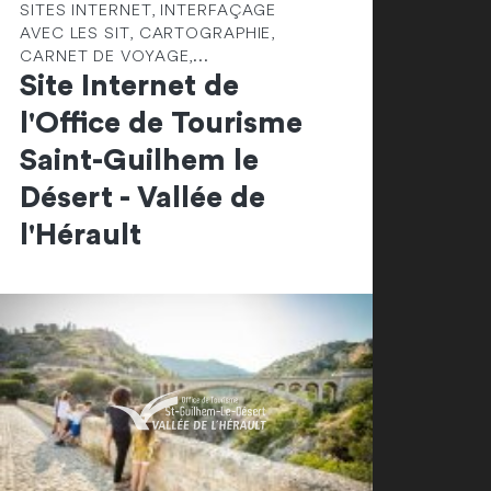
SITES INTERNET, INTERFAÇAGE
AVEC LES SIT, CARTOGRAPHIE,
CARNET DE VOYAGE,...
Site Internet de
l'Office de Tourisme
Saint-Guilhem le
Désert - Vallée de
l'Hérault