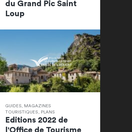
du Grand Pic Saint
Loup
GUIDES, MAGAZINES
TOURISTIQUES, PLANS
Editions 2022 de
l'Office de Tourisme