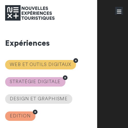
Expériences
WEB ET OUTILS DIGITAUX
STRATÉGIE DIGITALE
DESIGN ET GRAPHISME
EDITION