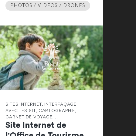
PHOTOS / VIDÉOS / DRONES
SITES INTERNET, INTERFAÇAGE
AVEC LES SIT, CARTOGRAPHIE,
CARNET DE VOYAGE,...
Site Internet de
l'Office de Tourisme