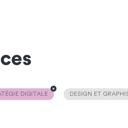
nces
TÉGIE DIGITALE
DESIGN ET GRAPH