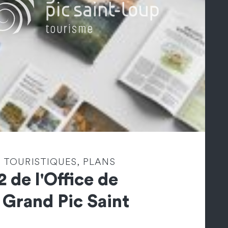
 TOURISTIQUES, PLANS
2 de l'Office de
 Grand Pic Saint