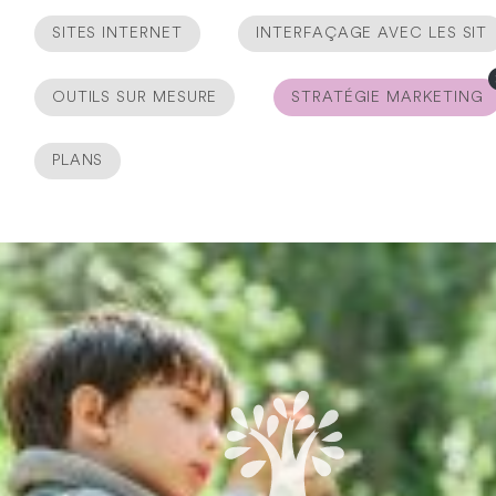
SITES INTERNET
INTERFAÇAGE AVEC LES SIT
OUTILS SUR MESURE
STRATÉGIE MARKETING
PLANS