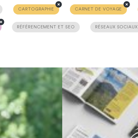
CARTOGRAPHIE
CARNET DE VOYAGE
RÉFÉRENCEMENT ET SEO
RÉSEAUX SOCIAUX