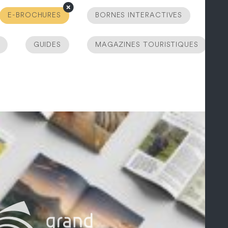
E-BROCHURES
BORNES INTERACTIVES
GUIDES
MAGAZINES TOURISTIQUES