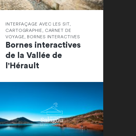
INTERFAÇAGE AVEC LES SIT,
CARTOGRAPHIE, CARNET DE
VOYAGE, BORNES INTERACTIVES
Bornes interactives
de la Vallée de
l'Hérault