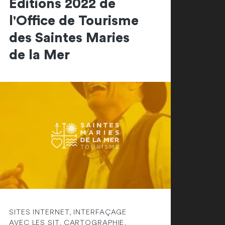
Editions 2022 de
l'Office de Tourisme
des Saintes Maries
de la Mer
SITES INTERNET, INTERFAÇAGE
AVEC LES SIT, CARTOGRAPHIE,