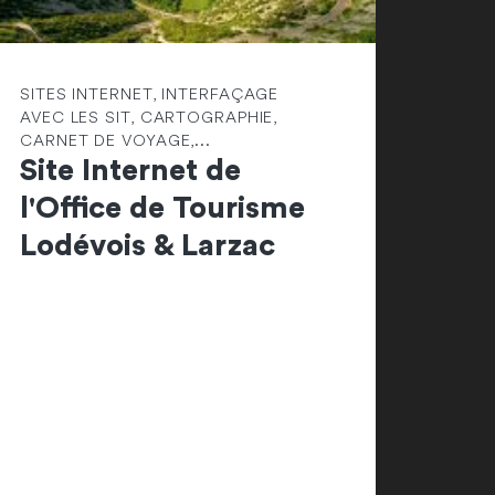
SITES INTERNET, INTERFAÇAGE
AVEC LES SIT, CARTOGRAPHIE,
CARNET DE VOYAGE,...
Site Internet de
l'Office de Tourisme
Lodévois & Larzac