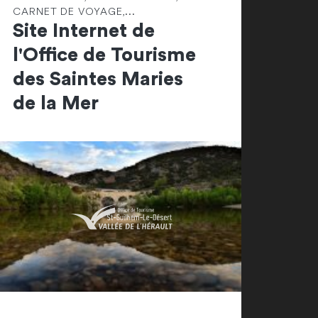
CARNET DE VOYAGE,...
Site Internet de
l'Office de Tourisme
des Saintes Maries
de la Mer