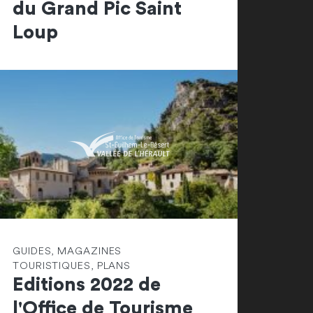
du Grand Pic Saint
Loup
GUIDES, MAGAZINES
TOURISTIQUES, PLANS
Editions 2022 de
l'Office de Tourisme