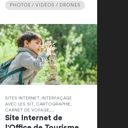
PHOTOS / VIDÉOS / DRONES
SITES INTERNET, INTERFAÇAGE
AVEC LES SIT, CARTOGRAPHIE,
CARNET DE VOYAGE,...
Site Internet de
l'Office de Tourisme