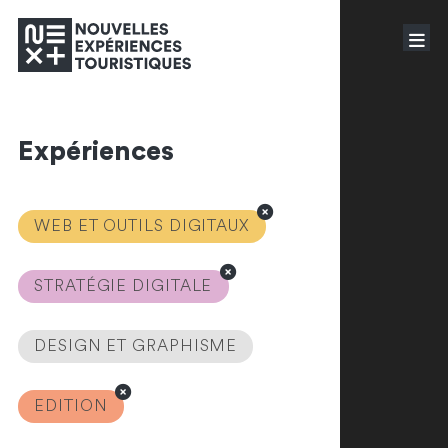
Expériences
WEB ET OUTILS DIGITAUX
STRATÉGIE DIGITALE
DESIGN ET GRAPHISME
EDITION