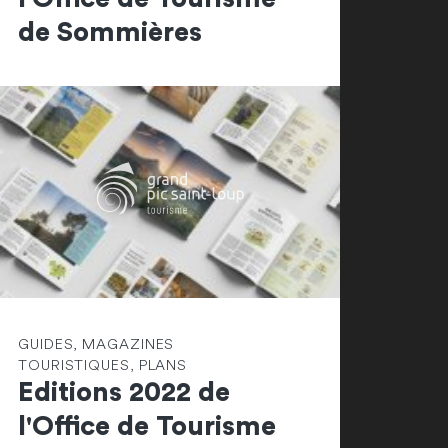
de Sommières
GUIDES, MAGAZINES
TOURISTIQUES, PLANS
Editions 2022 de
l'Office de Tourisme