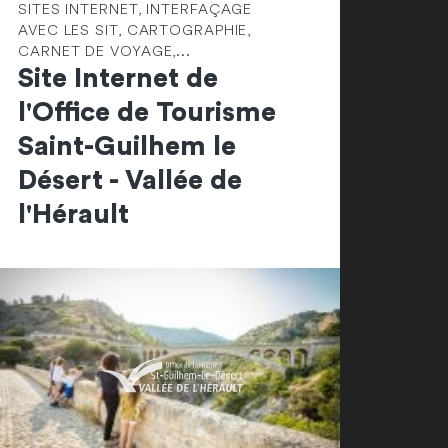
SITES INTERNET, INTERFAÇAGE
AVEC LES SIT, CARTOGRAPHIE,
CARNET DE VOYAGE,...
Site Internet de
l'Office de Tourisme
Saint-Guilhem le
Désert - Vallée de
l'Hérault