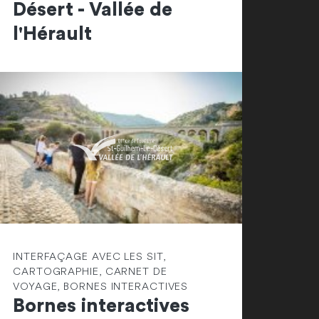
Désert - Vallée de
l'Hérault
INTERFAÇAGE AVEC LES SIT,
CARTOGRAPHIE, CARNET DE
VOYAGE, BORNES INTERACTIVES
Bornes interactives