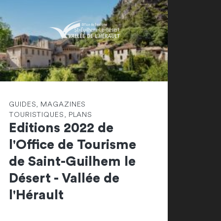
GUIDES, MAGAZINES
TOURISTIQUES, PLANS
Editions 2022 de
l'Office de Tourisme
de Saint-Guilhem le
Désert - Vallée de
l'Hérault