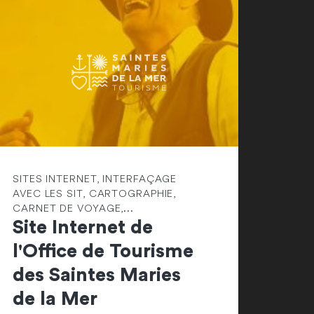
SITES INTERNET, INTERFAÇAGE
AVEC LES SIT, CARTOGRAPHIE,
CARNET DE VOYAGE,...
Site Internet de
l'Office de Tourisme
des Saintes Maries
de la Mer