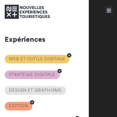
Expériences
WEB ET OUTILS DIGITAUX
STRATÉGIE DIGITALE
DESIGN ET GRAPHISME
EDITION