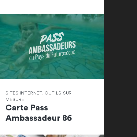
SITES INTERNET, OUTILS SUR
MESURE
Carte Pass
Ambassadeur 86