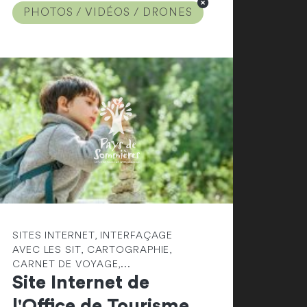
PHOTOS / VIDÉOS / DRONES
SITES INTERNET, INTERFAÇAGE
AVEC LES SIT, CARTOGRAPHIE,
CARNET DE VOYAGE,...
Site Internet de
l'Office de Tourisme