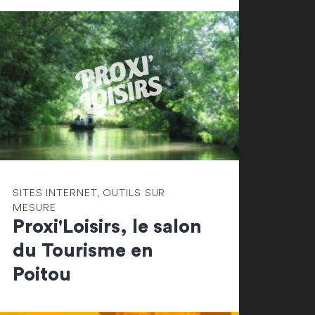
SITES INTERNET, OUTILS SUR
MESURE
Proxi'Loisirs, le salon
du Tourisme en
Poitou