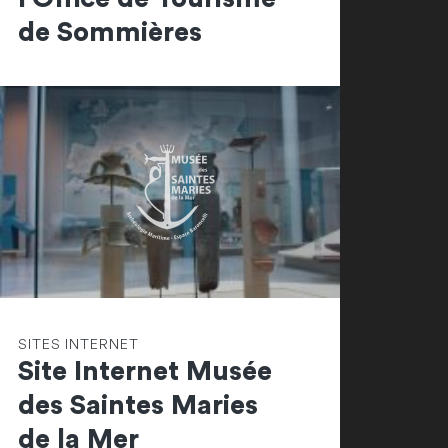
de Sommières
SITES INTERNET
Site Internet Musée
des Saintes Maries
de la Mer