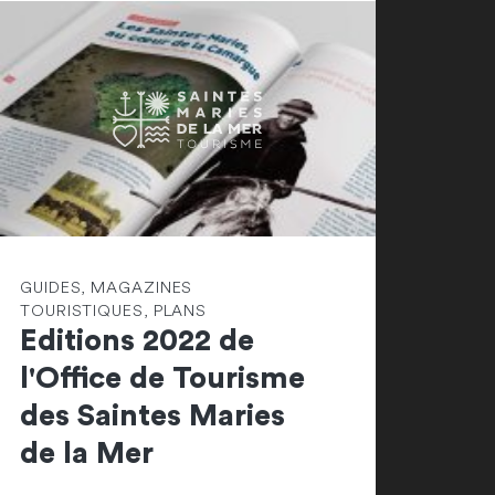
GUIDES, MAGAZINES
TOURISTIQUES, PLANS
Editions 2022 de
l'Office de Tourisme
des Saintes Maries
de la Mer