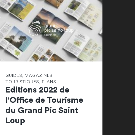
GUIDES, MAGAZINES
TOURISTIQUES, PLANS
Editions 2022 de
l'Office de Tourisme
du Grand Pic Saint
Loup