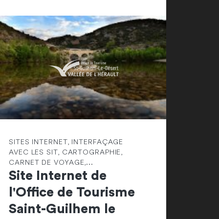
SITES INTERNET, INTERFAÇAGE
AVEC LES SIT, CARTOGRAPHIE,
CARNET DE VOYAGE,...
Site Internet de
l'Office de Tourisme
Saint-Guilhem le