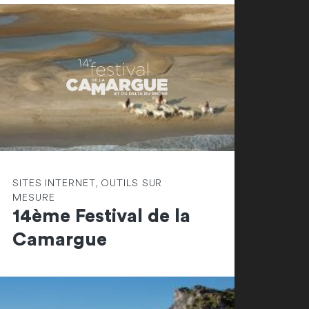
SITES INTERNET, OUTILS SUR
MESURE
14ème Festival de la
Camargue