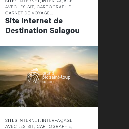
SITES INTERNET, INTERFAÇAGE
AVEC LES SIT, CARTOGRAPHIE,
CARNET DE VOYAGE,...
Site Internet de
Destination Salagou
SITES INTERNET, INTERFAÇAGE
AVEC LES SIT, CARTOGRAPHIE,