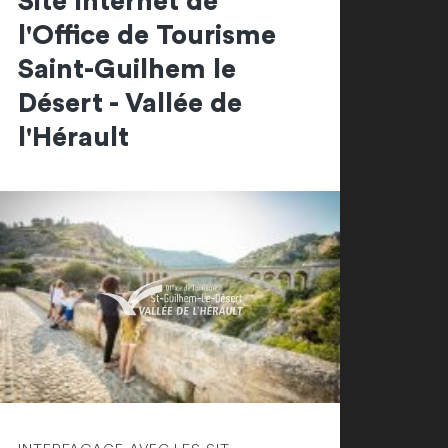
Site Internet de
l'Office de Tourisme
Saint-Guilhem le
Désert - Vallée de
l'Hérault