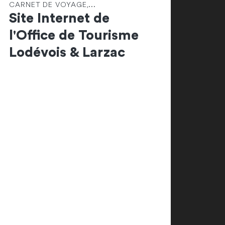
CARNET DE VOYAGE,...
Site Internet de
l'Office de Tourisme
Lodévois & Larzac