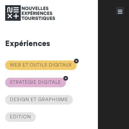
Expériences
WEB ET OUTILS DIGITAUX
STRATÉGIE DIGITALE
DESIGN ET GRAPHISME
EDITION