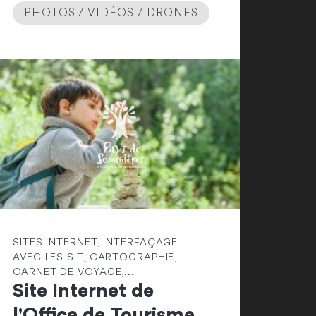
PHOTOS / VIDÉOS / DRONES
SITES INTERNET, INTERFAÇAGE
AVEC LES SIT, CARTOGRAPHIE,
CARNET DE VOYAGE,...
Site Internet de
l'Office de Tourisme