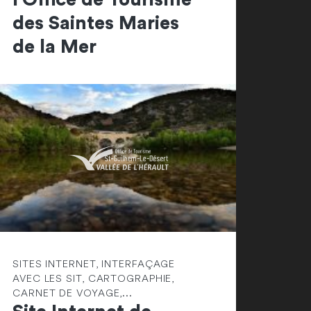
des Saintes Maries
de la Mer
SITES INTERNET, INTERFAÇAGE
AVEC LES SIT, CARTOGRAPHIE,
CARNET DE VOYAGE,...