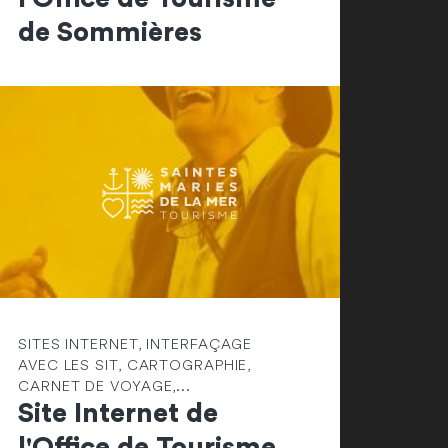
de Sommières
SITES INTERNET, INTERFAÇAGE
AVEC LES SIT, CARTOGRAPHIE,
CARNET DE VOYAGE,...
Site Internet de
l'Office de Tourisme