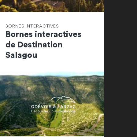
BORNES INTERACTIVES
Bornes interactives
de Destination
Salagou