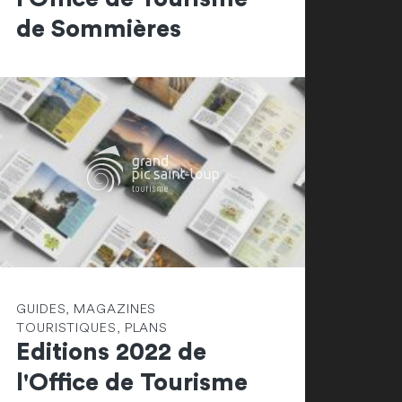
de Sommières
GUIDES, MAGAZINES
TOURISTIQUES, PLANS
Editions 2022 de
l'Office de Tourisme