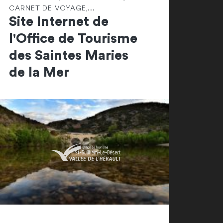
CARNET DE VOYAGE,...
Site Internet de
l'Office de Tourisme
des Saintes Maries
de la Mer