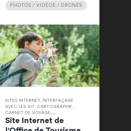
PHOTOS / VIDÉOS / DRONES
SITES INTERNET, INTERFAÇAGE
AVEC LES SIT, CARTOGRAPHIE,
CARNET DE VOYAGE,...
Site Internet de
l'Office de Tourisme