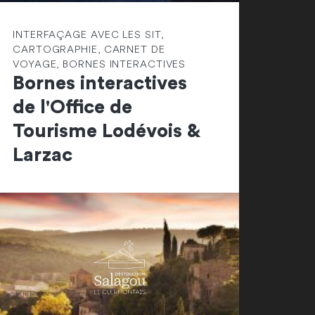
INTERFAÇAGE AVEC LES SIT,
CARTOGRAPHIE, CARNET DE
VOYAGE, BORNES INTERACTIVES
Bornes interactives
de l'Office de
Tourisme Lodévois &
Larzac