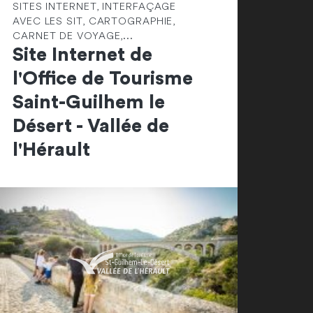
SITES INTERNET, INTERFAÇAGE
AVEC LES SIT, CARTOGRAPHIE,
CARNET DE VOYAGE,...
Site Internet de
l'Office de Tourisme
Saint-Guilhem le
Désert - Vallée de
l'Hérault