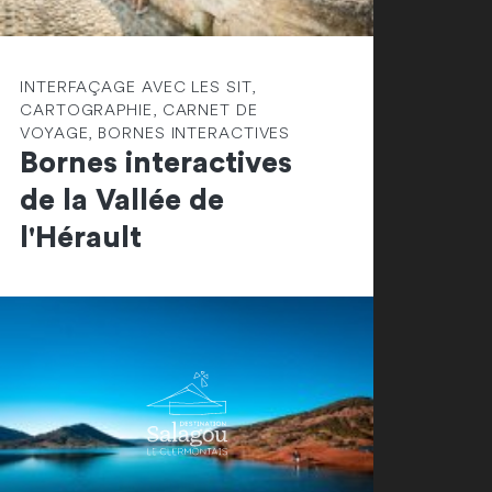
INTERFAÇAGE AVEC LES SIT,
CARTOGRAPHIE, CARNET DE
VOYAGE, BORNES INTERACTIVES
Bornes interactives
de la Vallée de
l'Hérault