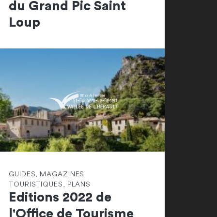
du Grand Pic Saint
Loup
GUIDES, MAGAZINES
TOURISTIQUES, PLANS
Editions 2022 de
l'Office de Tourisme