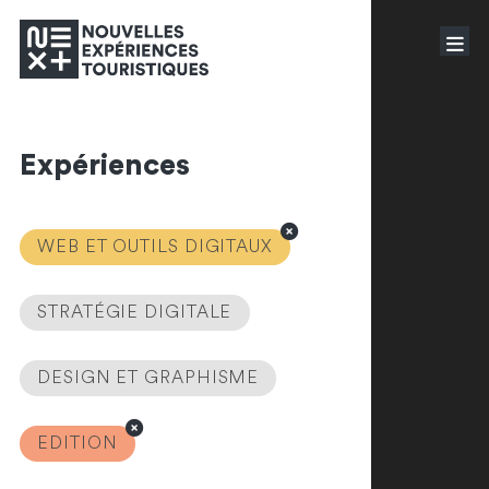
Expériences
WEB ET OUTILS DIGITAUX
STRATÉGIE DIGITALE
DESIGN ET GRAPHISME
EDITION