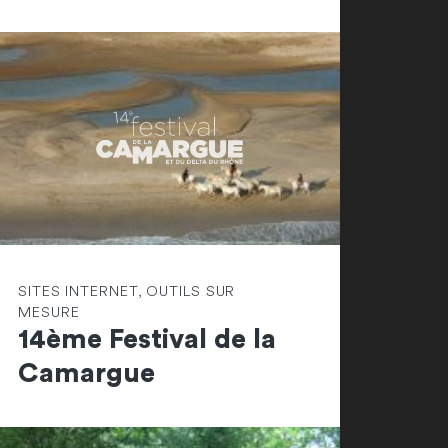
SITES INTERNET, OUTILS SUR
MESURE
14ème Festival de la
Camargue