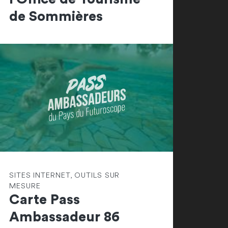
de Sommières
SITES INTERNET, OUTILS SUR
MESURE
Carte Pass
Ambassadeur 86