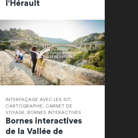
l'Hérault
INTERFAÇAGE AVEC LES SIT,
CARTOGRAPHIE, CARNET DE
VOYAGE, BORNES INTERACTIVES
Bornes interactives
de la Vallée de