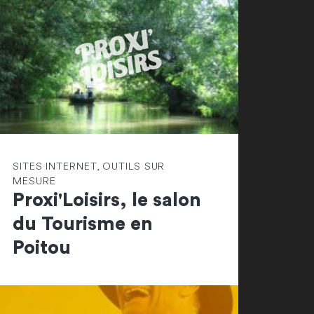
SITES INTERNET, OUTILS SUR
MESURE
Proxi'Loisirs, le salon
du Tourisme en
Poitou