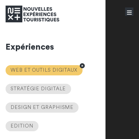
Expériences
WEB ET OUTILS DIGITAUX
STRATÉGIE DIGITALE
DESIGN ET GRAPHISME
EDITION