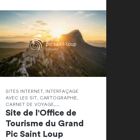
SITES INTERNET, INTERFAÇAGE
AVEC LES SIT, CARTOGRAPHIE,
CARNET DE VOYAGE,...
Site de l'Office de
Tourisme du Grand
Pic Saint Loup