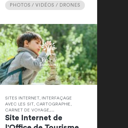
PHOTOS / VIDÉOS / DRONES
SITES INTERNET, INTERFAÇAGE
AVEC LES SIT, CARTOGRAPHIE,
CARNET DE VOYAGE,...
Site Internet de
l'Office de Tourisme