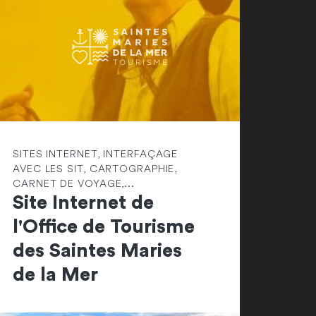
SITES INTERNET, INTERFAÇAGE
AVEC LES SIT, CARTOGRAPHIE,
CARNET DE VOYAGE,...
Site Internet de
l'Office de Tourisme
des Saintes Maries
de la Mer